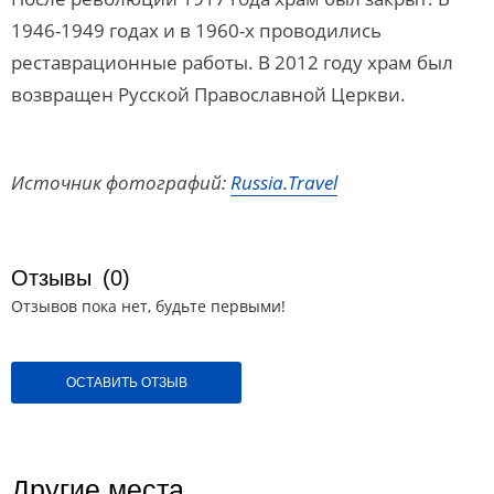
1946-1949 годах и в 1960-х проводились
реставрационные работы. В 2012 году храм был
возвращен Русской Православной Церкви.
Источник фотографий:
Russia.Travel
Отзывы
(0)
Отзывов пока нет, будьте первыми!
ОСТАВИТЬ ОТЗЫВ
Другие места