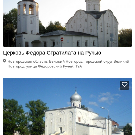
Церковь Федора Стратилата на Ручью
Новгородская область, Великий Новгород, городской округ Великий
Новгород, улица Фёдоровский Ручей, 19А