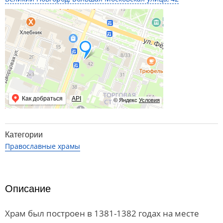
Как добраться
API
© Яндекс
Условия
Категории
Православные храмы
Описание
Храм был построен в 1381-1382 годах на месте