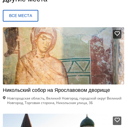
ВСЕ МЕСТА
Никольский собор на Ярославовом дворище
Новгородская область, Великий Новгород, городской округ Великий
Новгород, Торговая сторона, Никольская улица, 3Б