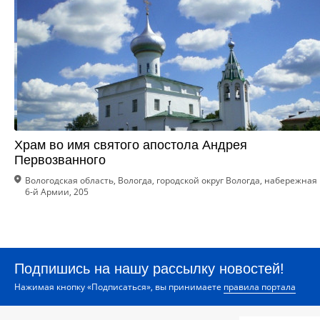
Храм во имя святого апостола Андрея
Первозванного
Вологодская область, Вологда, городской округ Вологда, набережная
6-й Армии, 205
Подпишись на нашу рассылку новостей!
Нажимая кнопку «Подписаться», вы принимаете
правила портала