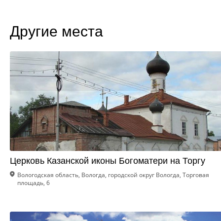
Другие места
Церковь Казанской иконы Богоматери на Торгу
Вологодская область, Вологда, городской округ Вологда, Торговая
площадь, 6