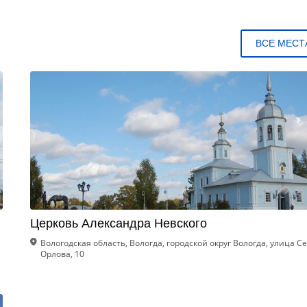
ВСЕ МЕСТ
Церковь Александра Невского
Вологодская область, Вологда, городской округ Вологда, улица С
Орлова, 10