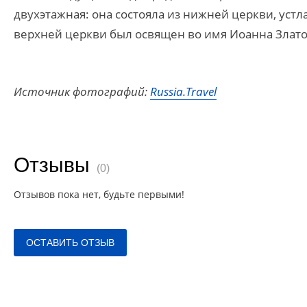
двухэтажная: она состояла из нижней церкви, уст
верхней церкви был освящен во имя Иоанна Злато
Источник фотографий:
Russia.Travel
Отзывы
(0)
Отзывов пока нет, будьте первыми!
ОСТАВИТЬ ОТЗЫВ