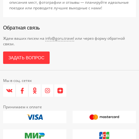
описания мест, фотографии и отзывы — планируйте идеальные
поездки или проводите лучшие выходные с нами!
Обратная связь
Ждем ваших писем на
info@goru.travel
или через форму обратной
связи.
ЗАДАТЬ ВОПРОС
Мы в соц. сетях
Принимаем к оплате