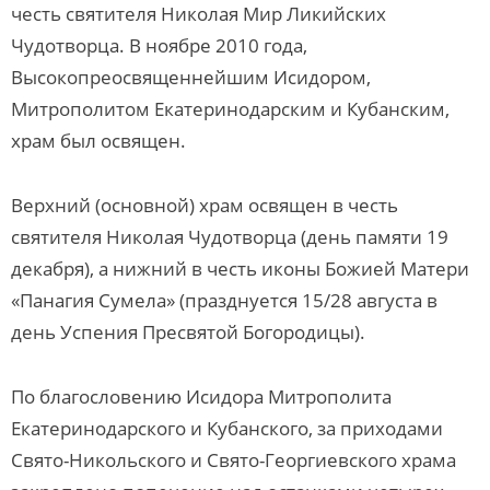
честь святителя Николая Мир Ликийских
Чудотворца. В ноябре 2010 года,
Высокопреосвященнейшим Исидором,
Митрополитом Екатеринодарским и Кубанским,
храм был освящен.
Верхний (основной) храм освящен в честь
святителя Николая Чудотворца (день памяти 19
декабря), а нижний в честь иконы Божией Матери
«Панагия Сумела» (празднуется 15/28 августа в
день Успения Пресвятой Богородицы).
По благословению Исидора Митрополита
Екатеринодарского и Кубанского, за приходами
Свято-Никольского и Свято-Георгиевского храма