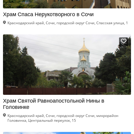
Храм Спаса Нерукотворного в Сочи
Краснодарский край, Сочи, городской округ Сочи, Спасская улица, 1
Храм Святой Равноапостольной Нины в
Головинке
Краснодарский край, Сочи, городской округ Сочи, микрорайон
Головинка, Центральный переулок, 15