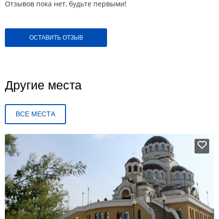
Отзывов пока нет, будьте первыми!
ОСТАВИТЬ ОТЗЫВ
Другие места
ВСЕ МЕСТА