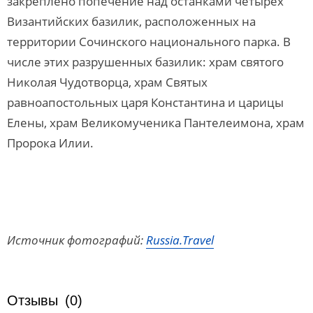
закреплено попечение над останками четырех
Византийских базилик, расположенных на
территории Сочинского национального парка. В
числе этих разрушенных базилик: храм святого
Николая Чудотворца, храм Святых
равноапостольных царя Константина и царицы
Елены, храм Великомученика Пантелеимона, храм
Пророка Илии.
Источник фотографий:
Russia.Travel
Отзывы
(0)