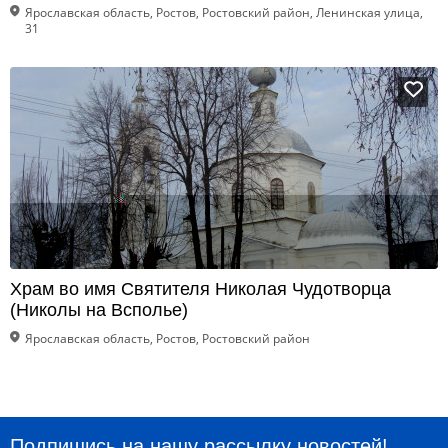
Ярославская область, Ростов, Ростовский район, Ленинская улица,
31
Храм во имя Святителя Николая Чудотворца
(Николы на Всполье)
Ярославская область, Ростов, Ростовский район
Подпишись на нашу рассылку новостей!