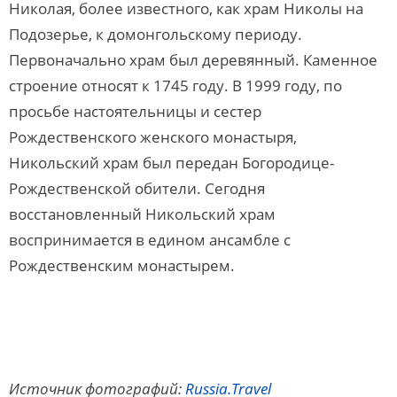
Николая, более известного, как храм Николы на
Подозерье, к домонгольскому периоду.
Первоначально храм был деревянный. Каменное
строение относят к 1745 году. В 1999 году, по
просьбе настоятельницы и сестер
Рождественского женского монастыря,
Никольский храм был передан Богородице-
Рождественской обители. Сегодня
восстановленный Никольский храм
воспринимается в едином ансамбле с
Рождественским монастырем.
Источник фотографий:
Russia.Travel