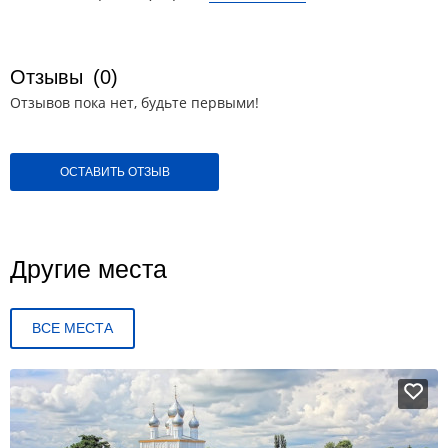
Отзывы
(0)
Отзывов пока нет, будьте первыми!
ОСТАВИТЬ ОТЗЫВ
Другие места
ВСЕ МЕСТА