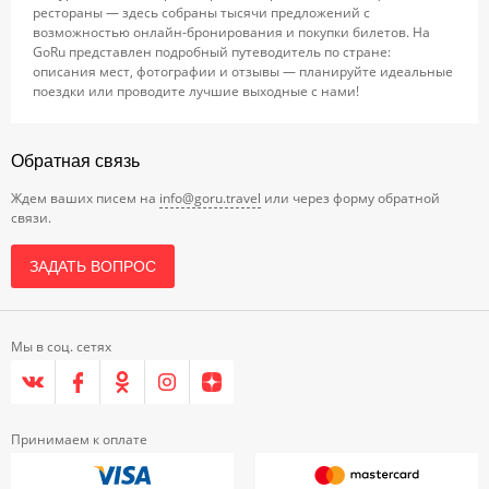
рестораны — здесь собраны тысячи предложений с
возможностью онлайн-бронирования и покупки билетов. На
GoRu представлен подробный путеводитель по стране:
описания мест, фотографии и отзывы — планируйте идеальные
поездки или проводите лучшие выходные с нами!
Обратная связь
Ждем ваших писем на
info@goru.travel
или через форму обратной
связи.
ЗАДАТЬ ВОПРОС
Мы в соц. сетях
Принимаем к оплате