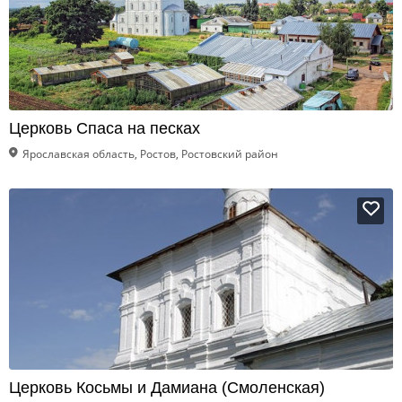
Церковь Спаса на песках
Ярославская область, Ростов, Ростовский район
Церковь Косьмы и Дамиана (Смоленская)