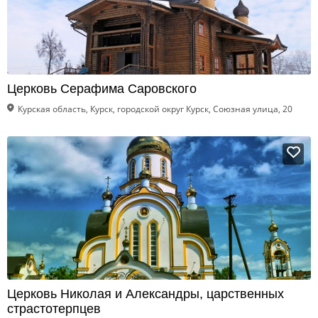
Церковь Серафима Саровского
Курская область, Курск, городской округ Курск, Союзная улица, 20
Церковь Николая и Александры, царственных
страстотерпцев