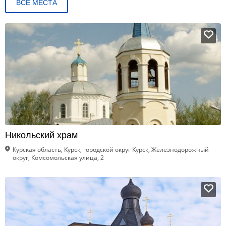
ВСЕ МЕСТА
Никольский храм
Курская область, Курск, городской округ Курск, Железнодорожный
округ, Комсомольская улица, 2