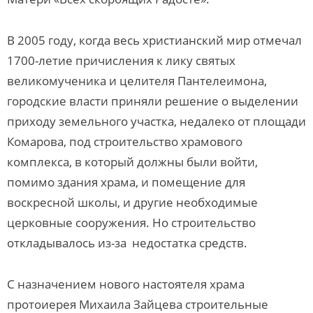
В 2005 году, когда весь христианский мир отмечал
1700-летие причисления к лику святых
великомученика и целителя Пантелеимона,
городские власти приняли решение о выделении
приходу земельного участка, недалеко от площади
Комарова, под строительство храмового
комплекса, в который должны были войти,
помимо здания храма, и помещение для
воскресной школы, и другие необходимые
церковные сооружения. Но строительство
откладывалось из-за недостатка средств.
С назначением нового настоятеля храма
протоиерея Михаила Зайцева строительные