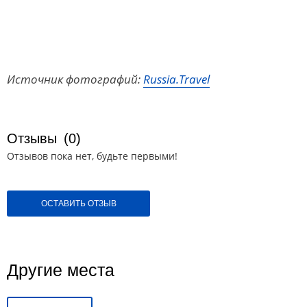
Источник фотографий:
Russia.Travel
Отзывы
(0)
Отзывов пока нет, будьте первыми!
ОСТАВИТЬ ОТЗЫВ
Другие места