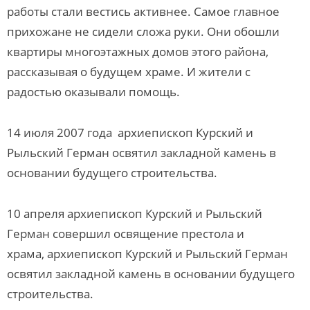
работы стали вестись активнее. Самое главное
прихожане не сидели сложа руки. Они обошли
квартиры многоэтажных домов этого района,
рассказывая о будущем храме. И жители с
радостью оказывали помощь.
14 июля 2007 года архиепископ Курский и
Рыльский Герман освятил закладной камень в
основании будущего строительства.
10 апреля архиепископ Курский и Рыльский
Герман совершил освящение престола и
храма, архиепископ Курский и Рыльский Герман
освятил закладной камень в основании будущего
строительства.