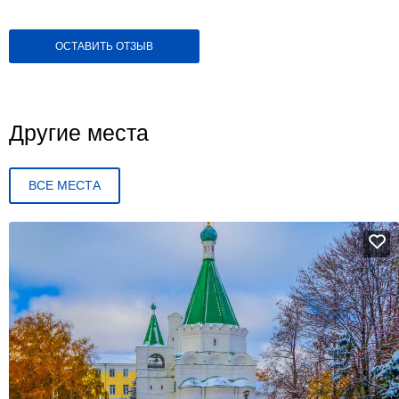
ОСТАВИТЬ ОТЗЫВ
Другие места
ВСЕ МЕСТА