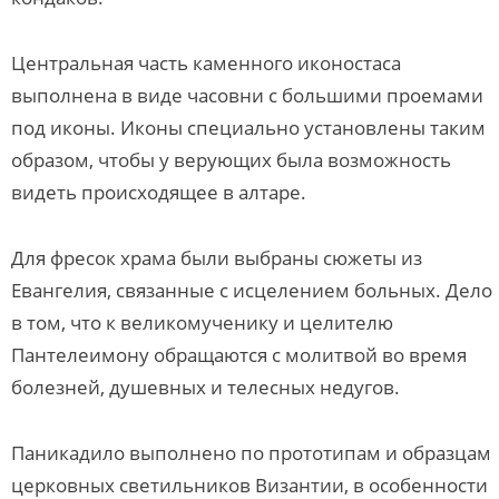
Центральная часть каменного иконостаса
выполнена в виде часовни с большими проемами
под иконы. Иконы специально установлены таким
образом, чтобы у верующих была возможность
видеть происходящее в алтаре.
Для фресок храма были выбраны сюжеты из
Евангелия, связанные с исцелением больных. Дело
в том, что к великомученику и целителю
Пантелеимону обращаются с молитвой во время
болезней, душевных и телесных недугов.
Паникадило выполнено по прототипам и образцам
церковных светильников Византии, в особенности