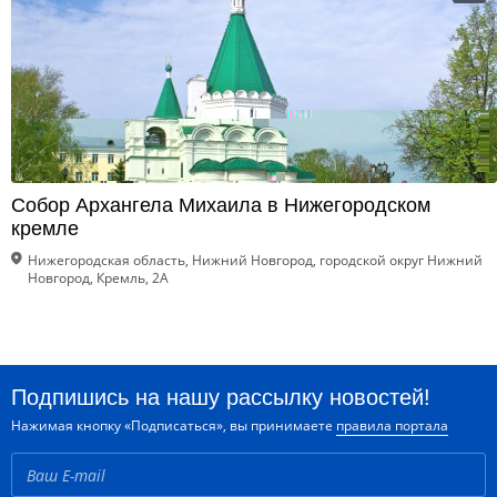
Собор Архангела Михаила в Нижегородском
кремле
Нижегородская область, Нижний Новгород, городской округ Нижний
Новгород, Кремль, 2А
Подпишись на нашу рассылку новостей!
Нажимая кнопку «Подписаться», вы принимаете
правила портала