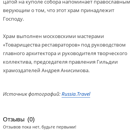
цатой на куполе собора напоминает православным
верующим о том, что этот храм принадлежит
Господу.
Храм выполнен московскими мастерами
«Товарищества реставраторов» под руководством
главного архитектора и руководителя творческого
коллектива, председателя правления Гильдии
храмоздателей Андрея Анисимова.
Источник фотографий:
Russia.Travel
Отзывы
(0)
Отзывов пока нет, будьте первыми!