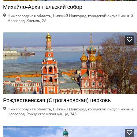
Михайло-Архангельский собор
Нижегородская область, Нижний Новгород, городской округ Нижний
Новгород, Кремль, 2А
Рождественская (Строгановская) церковь
Нижегородская область, Нижний Новгород, городской округ Нижний
Новгород, Рождественская улица, 34А