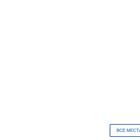
ВСЕ МЕСТ