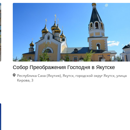
Собор Преображения Господня в Якутске
Республика Саха (Якутия), Якутск, городской округ Якутск, улица
Кирова, 3