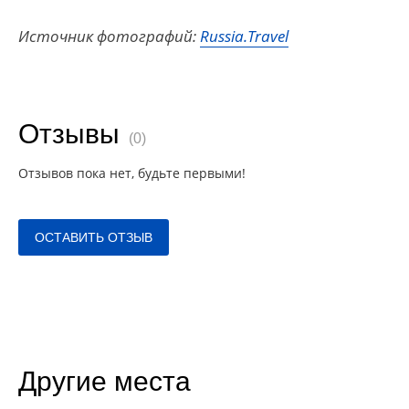
Источник фотографий:
Russia.Travel
Отзывы
(0)
Отзывов пока нет, будьте первыми!
ОСТАВИТЬ ОТЗЫВ
Другие места