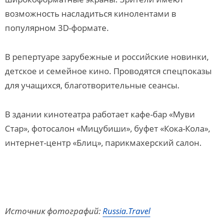
возможность насладиться кинолентами в
популярном 3D-формате.
В репертуаре зарубежные и российские новинки,
детское и семейное кино. Проводятся спецпоказы
для учащихся, благотворительные сеансы.
В здании кинотеатра работает кафе-бар «Муви
Стар», фотосалон «Мицубиши», буфет «Кока-Кола»,
интернет-центр «Блиц», парикмахерский салон.
Источник фотографий:
Russia.Travel