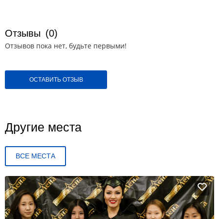
Отзывы
(0)
Отзывов пока нет, будьте первыми!
ОСТАВИТЬ ОТЗЫВ
Другие места
ВСЕ МЕСТА