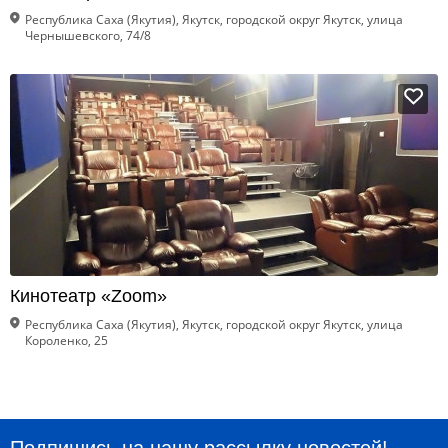
Республика Саха (Якутия), Якутск, городской округ Якутск, улица
Чернышевского, 74/8
Кинотеатр «Zoom»
Республика Саха (Якутия), Якутск, городской округ Якутск, улица
Короленко, 25