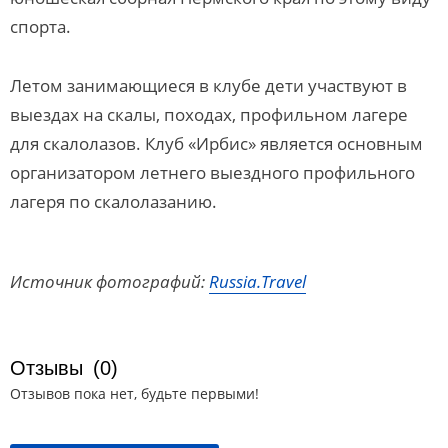
спорта.
Летом занимающиеся в клубе дети участвуют в
выездах на скалы, походах, профильном лагере
для скалолазов. Клуб «Ирбис» является основным
организатором летнего выездного профильного
лагеря по скалолазанию.
Источник фотографий:
Russia.Travel
Отзывы
(0)
Отзывов пока нет, будьте первыми!