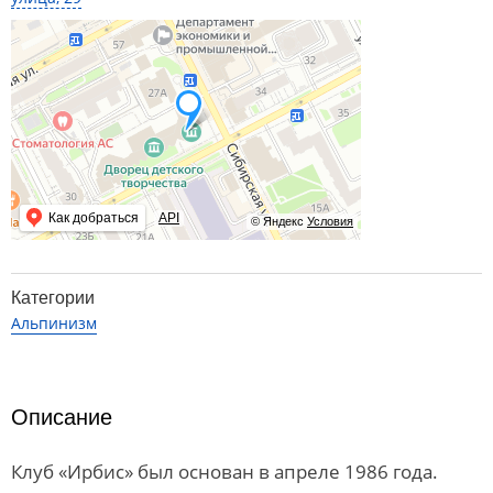
Как добраться
API
© Яндекс
Условия
Категории
Альпинизм
Описание
Клуб «Ирбис» был основан в апреле 1986 года.