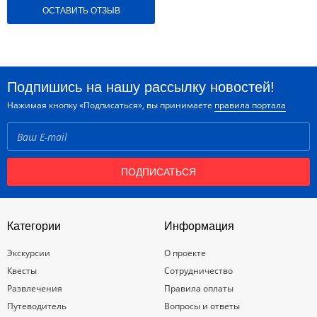
ОСТАВИТЬ ОТЗЫВ
Подпишись на нашу рассылку новостей!
Нажимая кнопку «Подписаться», вы принимаете
правила портала
ПОДПИСАТЬСЯ
Категории
Информация
Экскурсии
О проекте
Квесты
Сотрудничество
Развлечения
Правила оплаты
Путеводитель
Вопросы и ответы