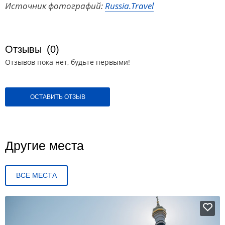
Источник фотографий:
Russia.Travel
Отзывы
(0)
Отзывов пока нет, будьте первыми!
ОСТАВИТЬ ОТЗЫВ
Другие места
ВСЕ МЕСТА