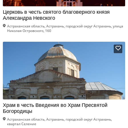
Церковь в честь святого благоверного князя
Александра Невского
Астраханская область, Астрахань, городской округ Астрахань, улица
Николая Островского, 160
Храм в честь Введения во Храм Пресвятой
Богородицы
Астраханская область, Астрахань, городской округ Астрахань,
квартал Селение