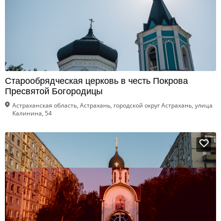
Старообрядческая церковь в честь Покрова
Пресвятой Богородицы
Астраханская область, Астрахань, городской округ Астрахань, улица
Калинина, 54