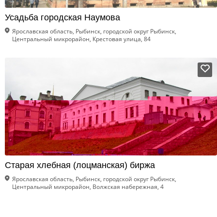
Усадьба городская Наумова
Ярославская область, Рыбинск, городской округ Рыбинск,
Центральный микрорайон, Крестовая улица, 84
Старая хлебная (лоцманская) биржа
Ярославская область, Рыбинск, городской округ Рыбинск,
Центральный микрорайон, Волжская набережная, 4