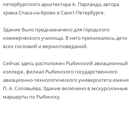
петербургского архитектора А. Парланда, автора
храма Спаса-на-Крови в Санкт-Петербурге.
Здание было предназначено для городского
коммерческого училища. В него принимались дети
всех сословий и вероисповеданий.
Сейчас здесь расположен Рыбинский авиационный
колледж, филиал Рыбинского государственного
авиационно-технологического университета имени
П. А. Соловьёва. Здание включено в экскурсионные
маршруты по Рыбинску.