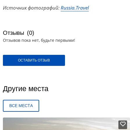
Источник фотографий:
Russia.Travel
Отзывы
(0)
Отзывов пока нет, будьте первыми!
ОСТАВИТЬ ОТЗЫВ
Другие места
ВСЕ МЕСТА