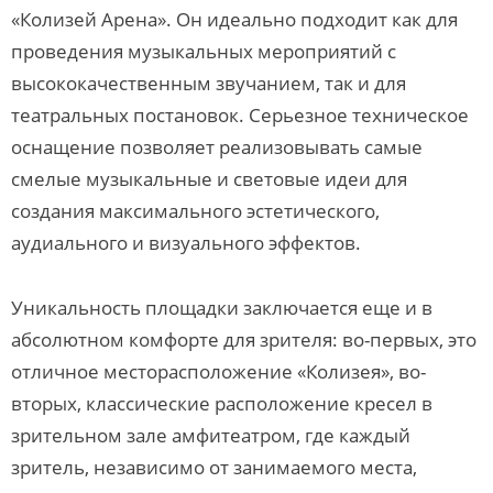
«Колизей Арена». Он идеально подходит как для
проведения музыкальных мероприятий с
высококачественным звучанием, так и для
театральных постановок. Серьезное техническое
оснащение позволяет реализовывать самые
смелые музыкальные и световые идеи для
создания максимального эстетического,
аудиального и визуального эффектов.
Уникальность площадки заключается еще и в
абсолютном комфорте для зрителя: во-первых, это
отличное месторасположение «Колизея», во-
вторых, классические расположение кресел в
зрительном зале амфитеатром, где каждый
зритель, независимо от занимаемого места,