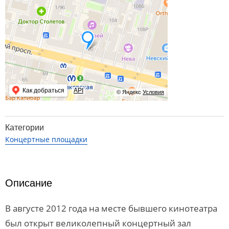
Как добраться
API
© Яндекс
Условия
Категории
Концертные площадки
Описание
В августе 2012 года на месте бывшего кинотеатра
был открыт великолепный концертный зал