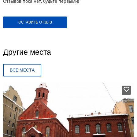
Отзывов пока нет, будьте первыми!
ОСТАВИТЬ ОТЗЫВ
Другие места
ВСЕ МЕСТА