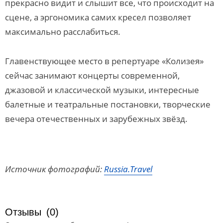
прекрасно видит и слышит все, что происходит на
сцене, а эргономика самих кресел позволяет
максимально расслабиться.
Главенствующее место в репертуаре «Колизея»
сейчас занимают концерты современной,
джазовой и классической музыки, интересные
балетные и театральные постановки, творческие
вечера отечественных и зарубежных звёзд.
Источник фотографий:
Russia.Travel
Отзывы
(0)