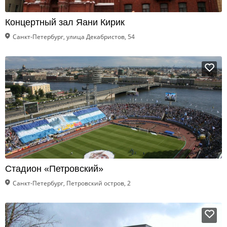
Концертный зал Яани Кирик
Санкт-Петербург, улица Декабристов, 54
Стадион «Петровский»
Санкт-Петербург, Петровский остров, 2