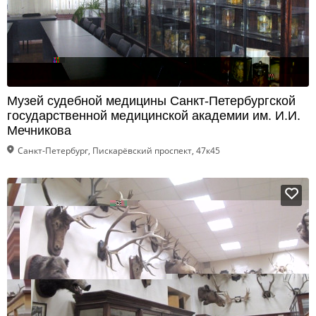
Музей судебной медицины Санкт-Петербургской
государственной медицинской академии им. И.И.
Мечникова
Санкт-Петербург, Пискарёвский проспект, 47к45