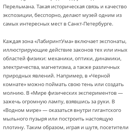
Перельмана. Такая историческая связь и качество
экспозиции, бесспорно, делают музей одним из
самых интересных мест в Санкт-Петербурге.
Каждая зона «ЛабиринтУма» включает экспонаты,
иллюстрирующие действие законов тех или иных
областей физики: механики, оптики, динамики,
электричества, магнетизма, а также различных
природных явлений. Например, в «Черной
комнате» можно поймать свою тень или создать
молнию. В «Мире физических экспериментов —
зажечь огромную лампу, взявшись за руки. В
«Водном мире» — оказаться внутри гигантского
мыльного пузыря или построить настоящую
плотину. Таким образом, играя и шутя, посетители