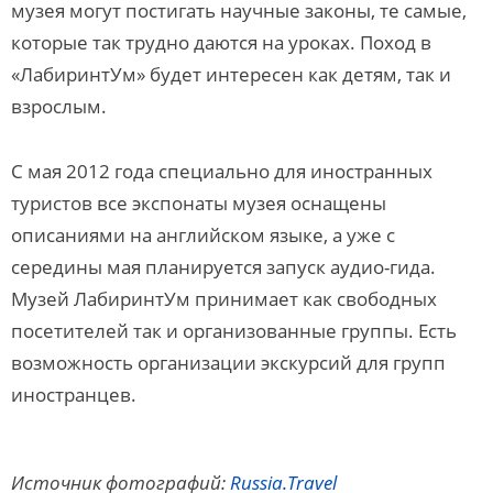
музея могут постигать научные законы, те самые,
которые так трудно даются на уроках. Поход в
«ЛабиринтУм» будет интересен как детям, так и
взрослым.
С мая 2012 года специально для иностранных
туристов все экспонаты музея оснащены
описаниями на английском языке, а уже с
середины мая планируется запуск аудио-гида.
Музей ЛабиринтУм принимает как свободных
посетителей так и организованные группы. Есть
возможность организации экскурсий для групп
иностранцев.
Источник фотографий:
Russia.Travel