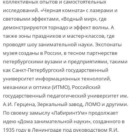
коллективных опытов и самостоятельных
исследований. «Черная комната» с лазерами и
световыми эффектами, «Водный мир», где
демонстрируются торнадо и эффект волны. А
также зоны праздников и мастер-классов, где
проводят шоу занимательной науки. Экспонаты
музея созданы в России, в тесном партнерстве
петербургскими вузами и предприятиями, такими
как Санкт-Петербургский государственный
университет информационных технологий,
механики и оптики (ИТМО), Российский
государственный педагогический университет им.
А.И. Герцена, Зеркальный завод, ЛОМО и другими.
По своему замыслу «ЛабиринтУм» продолжает
идею «Дома занимательной науки», созданного в
1935 году в Ленинграде под руководством Я.И.