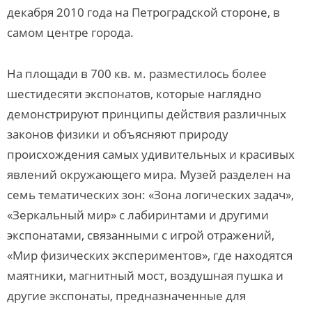
декабря 2010 года на Петроградской стороне, в
самом центре города.
На площади в 700 кв. м. разместилось более
шестидесяти экспонатов, которые наглядно
демонстрируют принципы действия различных
законов физики и объясняют природу
происхождения самых удивительных и красивых
явлений окружающего мира. Музей разделен на
семь тематических зон: «Зона логических задач»,
«Зеркальный мир» с лабиринтами и другими
экспонатами, связанными с игрой отражений,
«Мир физических экспериментов», где находятся
маятники, магнитный мост, воздушная пушка и
другие экспонаты, предназначенные для