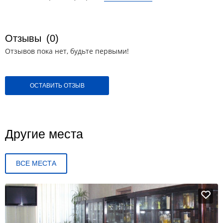
Отзывы
(0)
Отзывов пока нет, будьте первыми!
ОСТАВИТЬ ОТЗЫВ
Другие места
ВСЕ МЕСТА