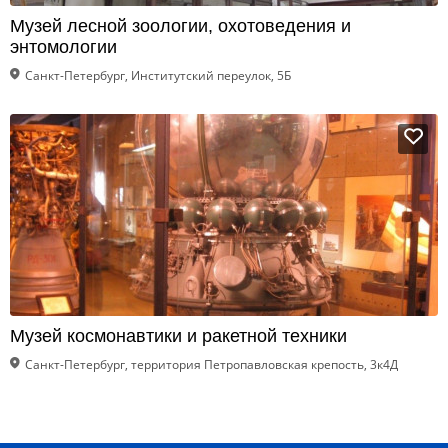
Музей лесной зоологии, охотоведения и
энтомологии
Санкт-Петербург, Институтский переулок, 5Б
Музей космонавтики и ракетной техники
Санкт-Петербург, территория Петропавловская крепость, 3к4Д