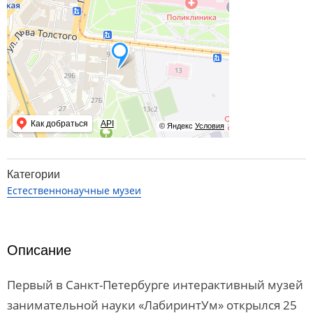
Как добраться
API
© Яндекс
Условия
Категории
Естественнонаучные музеи
Описание
Первый в Санкт-Петербурге интерактивный музей
занимательной науки «ЛабиринтУм» открылся 25