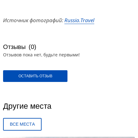
Источник фотографий:
Russia.Travel
Отзывы
(0)
Отзывов пока нет, будьте первыми!
ОСТАВИТЬ ОТЗЫВ
Другие места
ВСЕ МЕСТА