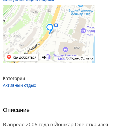
Как добраться
API
© Яндекс
Условия
Категории
Активный отдых
Описание
В апреле 2006 года в Йошкар-Оле открылся