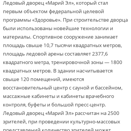
Ледовый дворец «Марий Эл», который стал
первым объектом федеральной целевой
программы «Здоровье». При строительстве дворца
были использованы новейшие технологии и
материалы. Спортивное сооружение занимает
площадь свыше 10,7 тысячи квадратных метров,
площадь ледовой арены составляет 2377,6
квадратного метра, тренировочной зоны — 1800
квадратных метров. В здании насчитывается
свыше 120 помещений, имеются
восстановительный центр с сауной и бассейном,
массажные кабинеты и кабинеты врачебного
контроля, буфеты и большой пресс-центр.
Ледовый дворец «Марий Эл» рассчитан на 2500
зрителей, при проведении культурно-массовых
представлений количество зрителей может