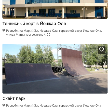
Теннисный корт в Йошкар-Оле
Республика Марий Эл, Йошкар-Ола, городской округ Йошкар-Ола,
улица Машиностроителей, 55
Скейт-парк
Республика Марий Эл, Йошкар-Ола, городской округ Йошкар-Ола