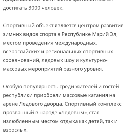
достигать 3000 человек.
Спортивный объект является центром развития
зимних видов спорта в Республике Марий Эл,
местом проведения международных,
всероссийских и региональных спортивных
соревнований, ледовых шоу и культурно-
массовых мероприятий разного уровня.
Особую популярность среди жителей и гостей
республики приобрели массовые катания на
арене Ледового дворца. Спортивный комплекс,
прозванный в народе «Ледовым», стал
излюбленным местом отдыха как детей, так и
взрослых.