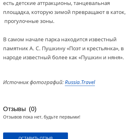
есть детские аттракционы, танцевальная
площадка, которую зимой превращают в каток,
прогулочные зоны.
В самом начале парка находится известный
памятник А. С. Пушкину «Поэт и крестьянка», в
народе известный более как «Пушкин и няня».
Источник фотографий:
Russia.Travel
Отзывы
(0)
Отзывов пока нет, будьте первыми!
ОСТАВИТЬ ОТЗЫВ