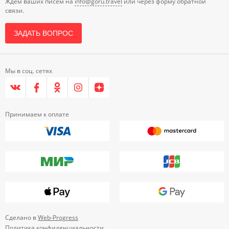
Ждем ваших писем на
info@goru.travel
или через форму обратной
связи.
ЗАДАТЬ ВОПРОС
Мы в соц. сетях
Принимаем к оплате
Сделано в
Web-Progress
Политика конфиденциальности