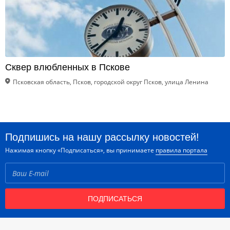
Сквер влюбленных в Пскове
Псковская область, Псков, городской округ Псков, улица Ленина
Подпишись на нашу рассылку новостей!
Нажимая кнопку «Подписаться», вы принимаете
правила портала
ПОДПИСАТЬСЯ