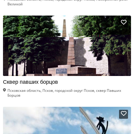
Великой
Сквер павших борцов
Псковская область, Псков, городской округ Псков, сквер Павших
Борцов