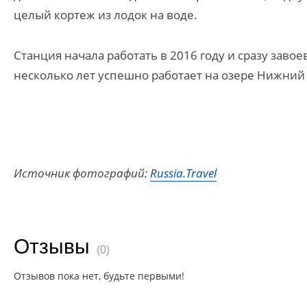
целый кортеж из лодок на воде.
Станция начала работать в 2016 году и сразу зав
несколько лет успешно работает на озере Нижний 
Источник фотографий:
Russia.Travel
Отзывы
(0)
Отзывов пока нет, будьте первыми!