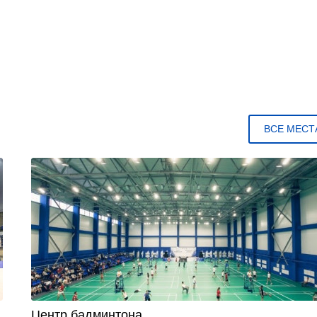
ВСЕ МЕСТ
Центр бадминтона