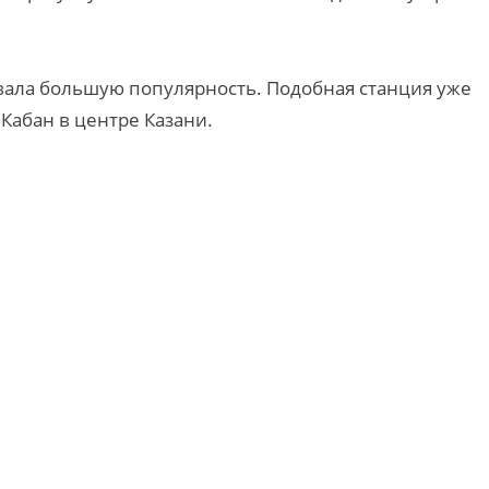
оевала большую популярность. Подобная станция уже
Кабан в центре Казани.