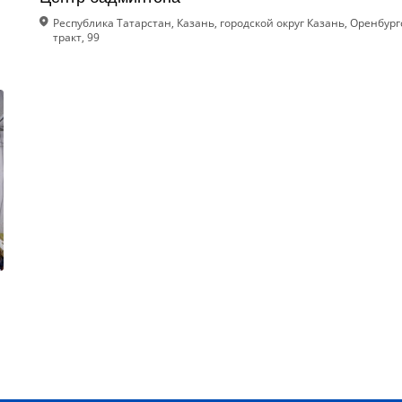
Республика Татарстан, Казань, городской округ Казань, Оренбур
тракт, 99