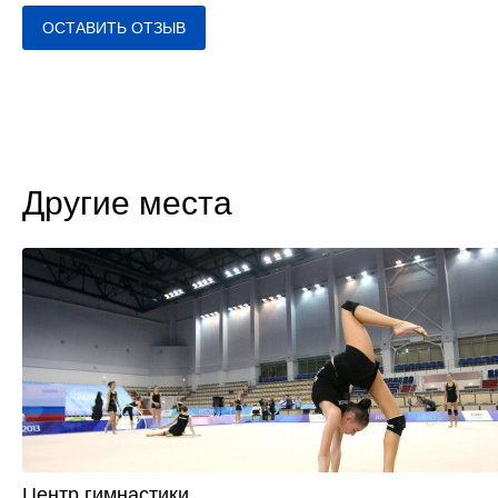
ОСТАВИТЬ ОТЗЫВ
Другие места
Центр гимнастики