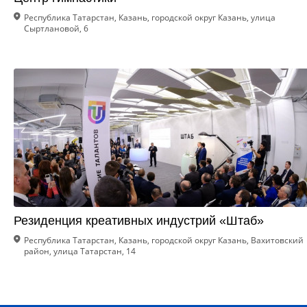
Республика Татарстан, Казань, городской округ Казань, улица
Сыртлановой, 6
Резиденция креативных индустрий «Штаб»
Республика Татарстан, Казань, городской округ Казань, Вахитовский
район, улица Татарстан, 14