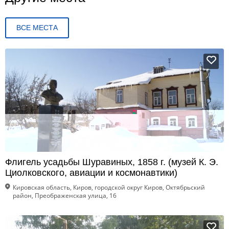
ВСЕ МЕСТА
Флигель усадьбы Шуравиных, 1858 г. (музей К. Э.
Циолковского, авиации и космонавтики)
Кировская область, Киров, городской округ Киров, Октябрьский
район, Преображенская улица, 16