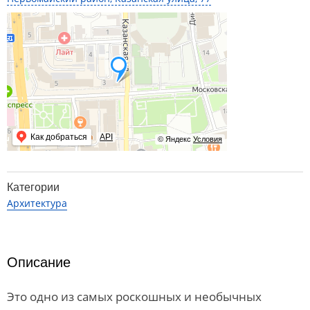
Как добраться
API
© Яндекс
Условия
Категории
Архитектура
Описание
Это одно из самых роскошных и необычных