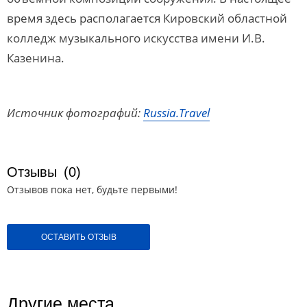
время здесь располагается Кировский областной
колледж музыкального искусства имени И.В.
Казенина.
Источник фотографий:
Russia.Travel
Отзывы
(0)
Отзывов пока нет, будьте первыми!
ОСТАВИТЬ ОТЗЫВ
Другие места