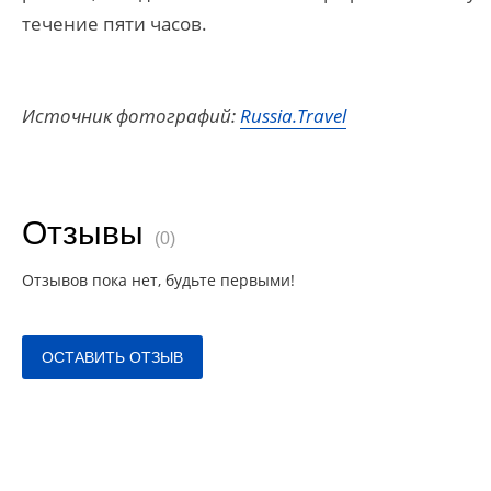
течение пяти часов.
Источник фотографий:
Russia.Travel
Отзывы
(0)
Отзывов пока нет, будьте первыми!
ОСТАВИТЬ ОТЗЫВ