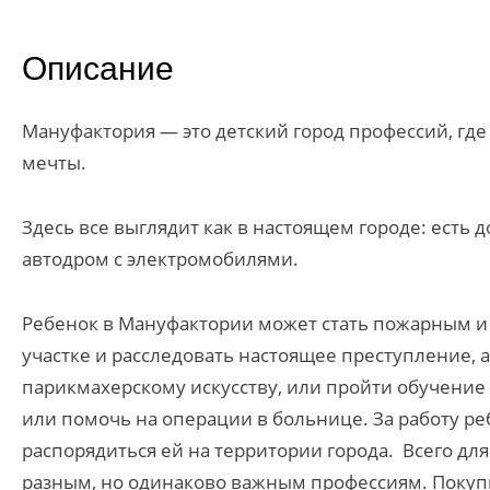
Описание
Мануфактория — это детский город профессий, где
мечты.
Здесь все выглядит как в настоящем городе: есть 
автодром с электромобилями.
Ребенок в Мануфактории может стать пожарным и
участке и расследовать настоящее преступление, а
парикмахерскому искусству, или пройти обучение 
или помочь на операции в больнице. За работу ре
распорядиться ей на территории города. Всего д
разным, но одинаково важным профессиям. Покупк