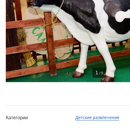
1
/ 5
Детские развлечения
Категории