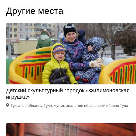
Другие места
Детский скульптурный городок «Филимоновская
игрушка»
Тульская область, Тула, муниципальное образование Город Тула