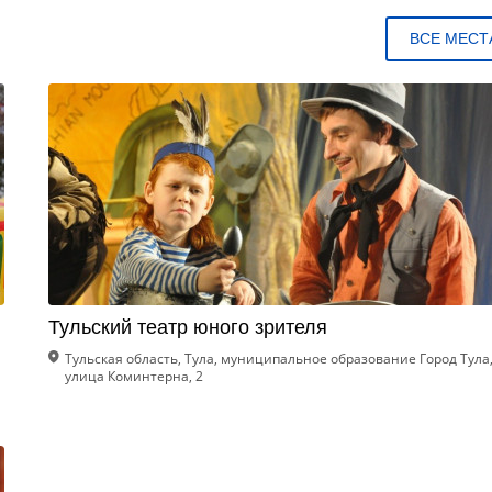
ВСЕ МЕСТ
Тульский театр юного зрителя
Тульская область, Тула, муниципальное образование Город Тула
улица Коминтерна, 2