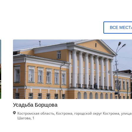
ВСЕ МЕСТ
Усадьба Борщова
Костромская область, Кострома, городской округ Кострома, улица
Шагова, 1