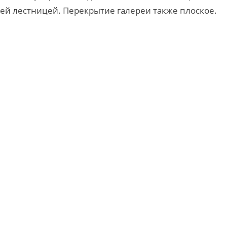
ней лестницей. Перекрытие галереи также плоское.