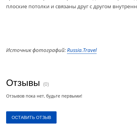
плоские потолки и связаны друг с другом внутрен
Источник фотографий:
Russia.Travel
Отзывы
(0)
Отзывов пока нет, будьте первыми!
ОСТАВИТЬ ОТЗЫВ