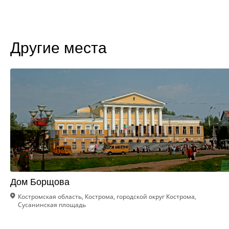
Другие места
Дом Борщова
Костромская область, Кострома, городской округ Кострома,
Сусанинская площадь