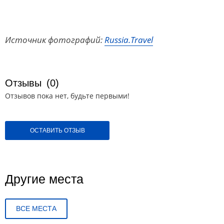
Источник фотографий:
Russia.Travel
Отзывы
(0)
Отзывов пока нет, будьте первыми!
ОСТАВИТЬ ОТЗЫВ
Другие места
ВСЕ МЕСТА