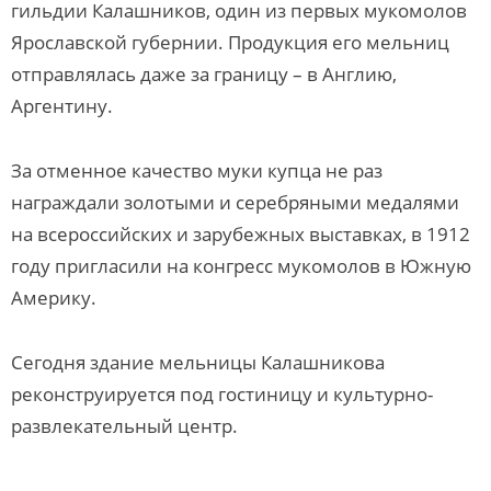
гильдии Калашников, один из первых мукомолов
Ярославской губернии. Продукция его мельниц
отправлялась даже за границу – в Англию,
Аргентину.
За отменное качество муки купца не раз
награждали золотыми и серебряными медалями
на всероссийских и зарубежных выставках, в 1912
году пригласили на конгресс мукомолов в Южную
Америку.
Сегодня здание мельницы Калашникова
реконструируется под гостиницу и культурно-
развлекательный центр.