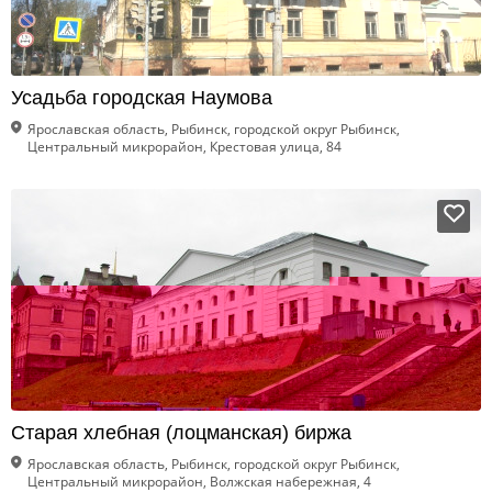
Усадьба городская Наумова
Ярославская область, Рыбинск, городской округ Рыбинск,
Центральный микрорайон, Крестовая улица, 84
Старая хлебная (лоцманская) биржа
Ярославская область, Рыбинск, городской округ Рыбинск,
Центральный микрорайон, Волжская набережная, 4