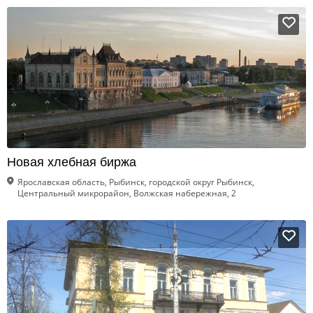
Новая хлебная биржа
Ярославская область, Рыбинск, городской округ Рыбинск,
Центральный микрорайон, Волжская набережная, 2