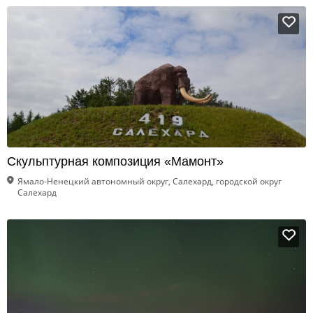
Скульптурная композиция «Мамонт»
Ямало-Ненецкий автономный округ, Салехард, городской округ
Салехард