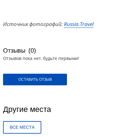
Источник фотографий:
Russia.Travel
Отзывы
(0)
Отзывов пока нет, будьте первыми!
ОСТАВИТЬ ОТЗЫВ
Другие места
ВСЕ МЕСТА