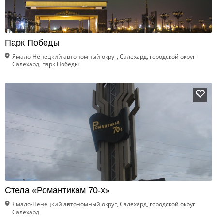
Парк Победы
Ямало-Ненецкий автономный округ, Салехард, городской округ
Салехард, парк Победы
Стела «Романтикам 70-х»
Ямало-Ненецкий автономный округ, Салехард, городской округ
Салехард