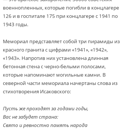
военнопленных, которые погибли в концлагере
126 и в госпитале 175 при концлагере с 1941 по
1943 годы.
Мемориал представляет собой три пирамиды из
красного гранита с цифрами «1941», «1942»,
«1943». Напротив них установлена длинная
бетонная стена с черно-белыми полосами,
которые напоминают могильные камни. В
северной части мемориала начертаны слова из
стихотворения Исаковского:
Пусть же проходят за годами годы,
Вас не забудет страна:
Свято и ревностно память народа