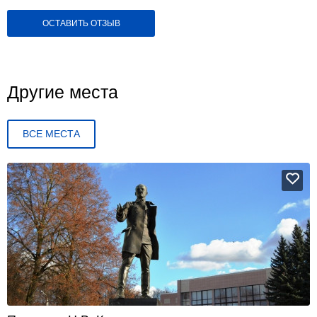
ОСТАВИТЬ ОТЗЫВ
Другие места
ВСЕ МЕСТА