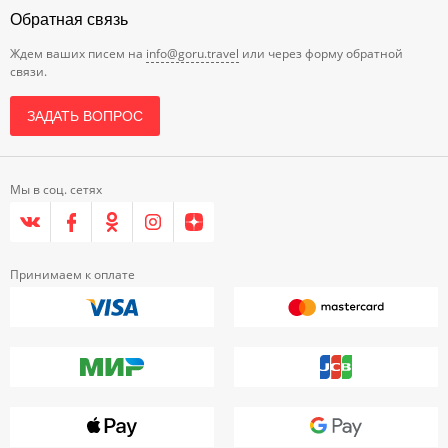
Обратная связь
Ждем ваших писем на
info@goru.travel
или через форму обратной
связи.
ЗАДАТЬ ВОПРОС
Мы в соц. сетях
Принимаем к оплате