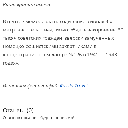
Ваши хранит имена.
В центре мемориала находится массивная 3-х
метровая стела с надписью: «Здесь захоронены 30
тысяч советских граждан, зверски замученных
немецко-фашистскими захватчиками в
концентрационном лагере №126 в 1941 — 1943
годах».
Источник фотографий:
Russia.Travel
Отзывы
(0)
Отзывов пока нет, будьте первыми!