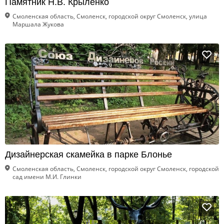
Памятник Н.В. Крыленко
Смоленская область, Смоленск, городской округ Смоленск, улица
Маршала Жукова
Дизайнерская скамейка в парке Блонье
Смоленская область, Смоленск, городской округ Смоленск, городской
сад имени М.И. Глинки