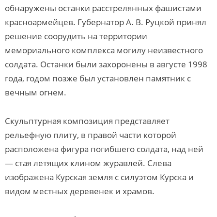
обнаружены останки расстрелянных фашистами
красноармейцев. Губернатор А. В. Руцкой принял
решение соорудить на территории
мемориального комплекса могилу неизвестного
солдата. Останки были захоронены в августе 1998
года, годом позже был установлен памятник с
вечным огнем.
Скульптурная композиция представляет
рельефную плиту, в правой части которой
расположена фигура погибшего солдата, над ней
— стая летящих клином журавлей. Слева
изображена Курская земля с силуэтом Курска и
видом местных деревенек и храмов.