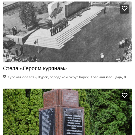
Стела «Героям-курянам»
Курская область, Курск, городской округ Курск, Красная площадь, 8