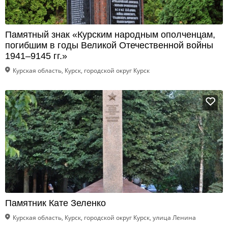
Памятный знак «Курским народным ополченцам,
погибшим в годы Великой Отечественной войны
1941–9145 гг.»
Курская область, Курск, городской округ Курск
Памятник Кате Зеленко
Курская область, Курск, городской округ Курск, улица Ленина