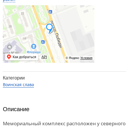
Как добраться
API
© Яндекс
Условия
Категории
Воинская слава
Описание
Мемориальный комплекс расположен у северного