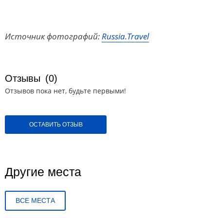
Источник фотографий:
Russia.Travel
Отзывы
(0)
Отзывов пока нет, будьте первыми!
ОСТАВИТЬ ОТЗЫВ
Другие места
ВСЕ МЕСТА