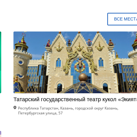
ВСЕ МЕСТ
Татарский государственный театр кукол «Экият
Республика Татарстан, Казань, городской округ Казань,
Петербургская улица, 57