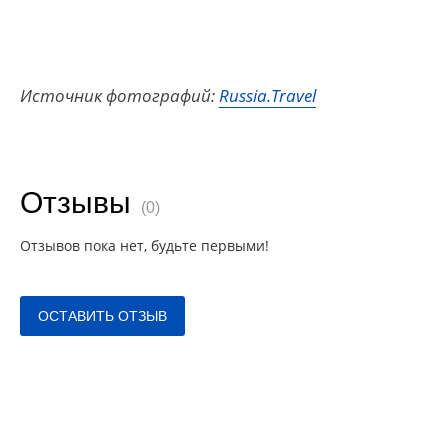
Источник фотографий:
Russia.Travel
Отзывы
(0)
Отзывов пока нет, будьте первыми!
ОСТАВИТЬ ОТЗЫВ