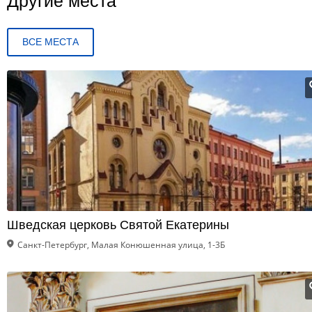
Другие места
ВСЕ МЕСТА
Шведская церковь Святой Екатерины
Санкт-Петербург, Малая Конюшенная улица, 1-3Б