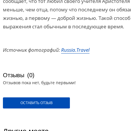
сообщает, что тот любил своего учителя Аристотеля
меньше, чем отца, потому что последнему он обяза
жизнью, а первому — доброй жизнью. Такой способ
выражения стал обычным в последующее время.
Источник фотографий:
Russia.Travel
Отзывы
(0)
Отзывов пока нет, будьте первыми!
ОСТАВИТЬ ОТЗЫВ