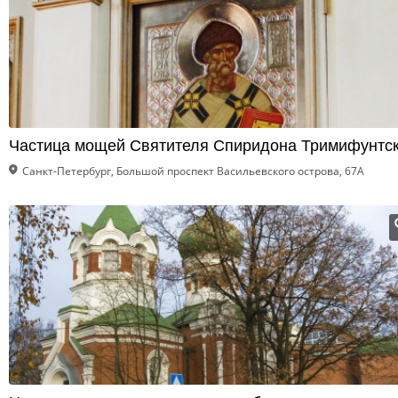
Частица мощей Святителя Спиридона Тримифунтск
Санкт-Петербург, Большой проспект Васильевского острова, 67А