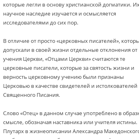
которые легли в основу христианской догматики. И
научное наследие изучается и осмысляется
исследователями до сих пор.
В отличие от просто «церковных писателей», котор
допускали в своей жизни отдельные отклонения от
учения Церкви, «Отцами Церкви» считаются те
церковные писатели, которые за святость жизни и
верность церковному учению были признаны
Церковью в качестве свидетелей и истолкователей
Священного Писания.
Слово «Отец» в данном случае употреблено в обра
смысле, обозначая наставника или учителя истины.
Плутарх в жизнеописании Александра Македонског