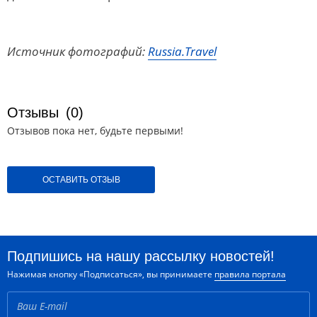
Источник фотографий:
Russia.Travel
Отзывы
(0)
Отзывов пока нет, будьте первыми!
ОСТАВИТЬ ОТЗЫВ
Подпишись на нашу рассылку новостей!
Нажимая кнопку «Подписаться», вы принимаете
правила портала