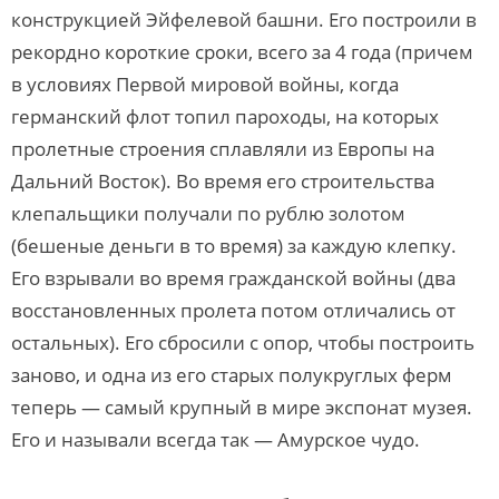
конструкцией Эйфелевой башни. Его построили в
рекордно короткие сроки, всего за 4 года (причем
в условиях Первой мировой войны, когда
германский флот топил пароходы, на которых
пролетные строения сплавляли из Европы на
Дальний Восток). Во время его строительства
клепальщики получали по рублю золотом
(бешеные деньги в то время) за каждую клепку.
Его взрывали во время гражданской войны (два
восстановленных пролета потом отличались от
остальных). Его сбросили с опор, чтобы построить
заново, и одна из его старых полукруглых ферм
теперь — самый крупный в мире экспонат музея.
Его и называли всегда так — Амурское чудо.