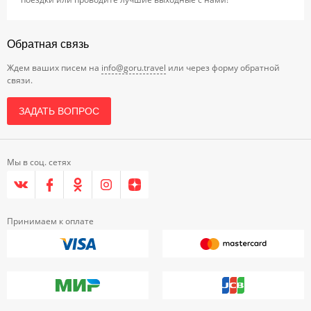
Обратная связь
Ждем ваших писем на
info@goru.travel
или через форму обратной
связи.
ЗАДАТЬ ВОПРОС
Мы в соц. сетях
Принимаем к оплате