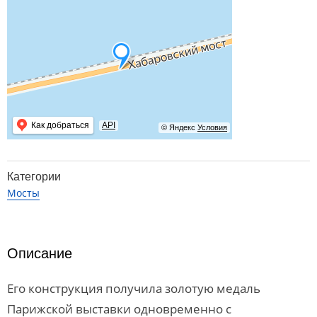
Как добраться
API
© Яндекс
Условия
Категории
Мосты
Описание
Его конструкция получила золотую медаль
Парижской выставки одновременно с