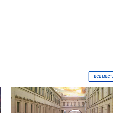
ВСЕ МЕСТ