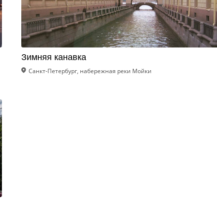
Зимняя канавка
Санкт-Петербург, набережная реки Мойки