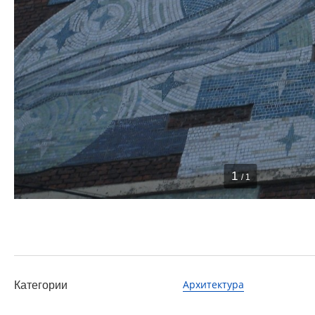
1
/ 1
Архитектура
Категории