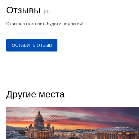
Отзывы
(0)
Отзывов пока нет, будьте первыми!
ОСТАВИТЬ ОТЗЫВ
Другие места