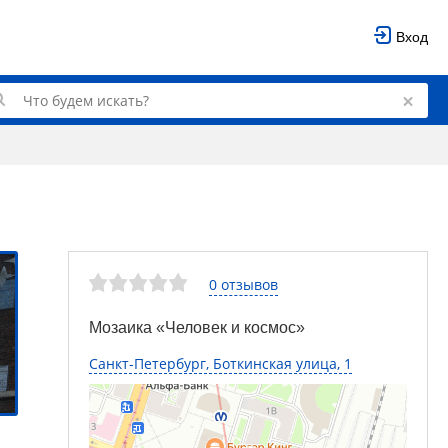
Вход
0 отзывов
Мозаика «Человек и космос»
Санкт-Петербург, Боткинская улица, 1