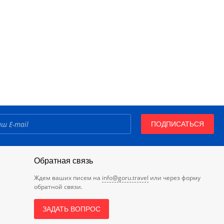
ПОДПИСАТЬСЯ
Обратная связь
Ждем ваших писем на
info@goru.travel
или через форму
обратной связи.
ЗАДАТЬ ВОПРОС