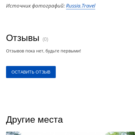
Источник фотографий:
Russia.Travel
Отзывы
(0)
Отзывов пока нет, будьте первыми!
ОСТАВИТЬ ОТЗЫВ
Другие места