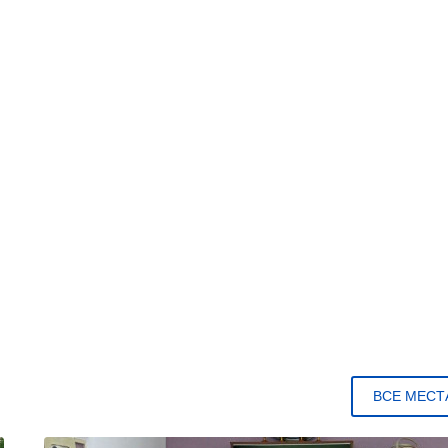
ВСЕ МЕСТ