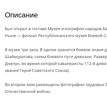
Описание
Был открыт в составе Музея этнографии народов Б
Ныне — филиал Республиканского музея Боевой С
В музее три зала. В одном хранится боевое знамя
Шаймуратова, схема боевого пути дивизии. Разве
Днепр», во время которой кавалеристы 112-й диви
звания Героя Советского Союза).
Во втором зале размещены фотографии трудовых 
Отечественной войны.