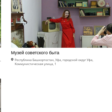
Музей советского быта
,
Республика Башкортостан, Уфа, городской округ Уфа,
Коммунистическая улица, 1