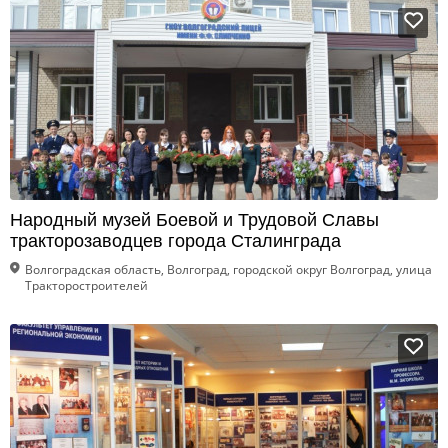
Народный музей Боевой и Трудовой Славы
тракторозаводцев города Сталинграда
Волгоградская область, Волгоград, городской округ Волгоград, улица
Тракторостроителей