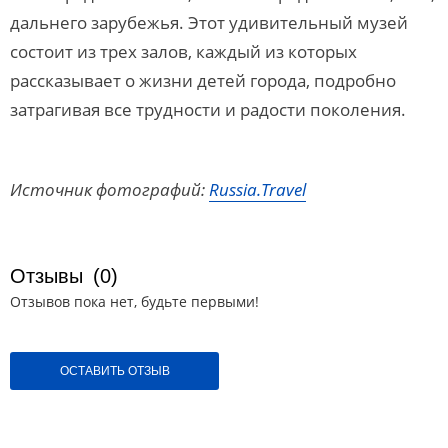
дальнего зарубежья. Этот удивительный музей
состоит из трех залов, каждый из которых
рассказывает о жизни детей города, подробно
затрагивая все трудности и радости поколения.
Источник фотографий:
Russia.Travel
Отзывы
(0)
Отзывов пока нет, будьте первыми!
ОСТАВИТЬ ОТЗЫВ