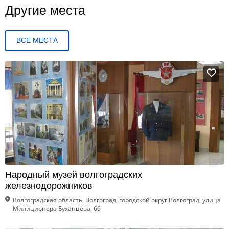
Другие места
ВСЕ МЕСТА
Народный музей волгоградских
железнодорожников
Волгоградская область, Волгоград, городской округ Волгоград, улица
Милиционера Буханцева, 66