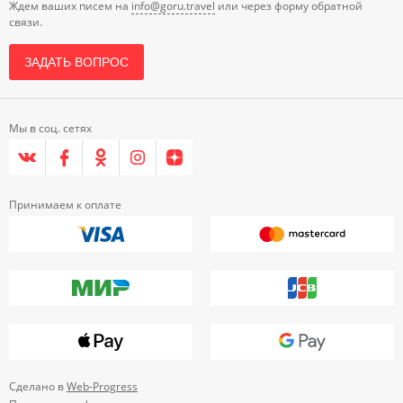
Ждем ваших писем на
info@goru.travel
или через форму обратной
связи.
ЗАДАТЬ ВОПРОС
Мы в соц. сетях
Принимаем к оплате
Сделано в
Web-Progress