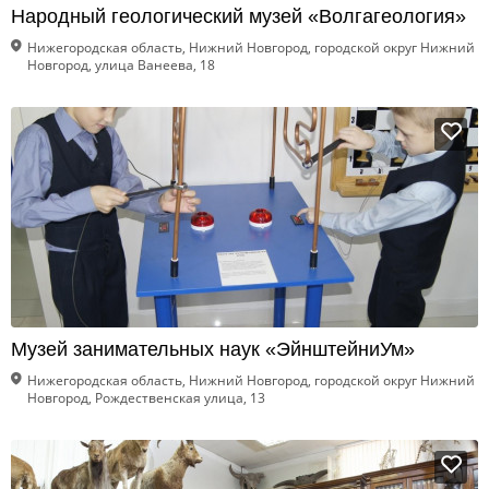
Народный геологический музей «Волгагеология»
Нижегородская область, Нижний Новгород, городской округ Нижний
Новгород, улица Ванеева, 18
Музей занимательных наук «ЭйнштейниУм»
Нижегородская область, Нижний Новгород, городской округ Нижний
Новгород, Рождественская улица, 13