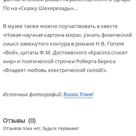
По на «Сказку Шехерезады»...
В музее также можно поучаствовать в квесте
«Новая научная картина мира», узнать физический
смысл замкнутого контура в романе Н.В. Гоголя
«Вий», цитаты Ф.М. Достоевского «Красота спасет
мир» и поэтической строчки Роберта Бернса
«Владеет любовь электрической силой!».
Источник фотографий:
Russia.Travel
Отзывы
(0)
Отзывов пока нет, будьте первыми!