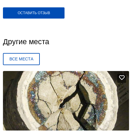
ОСТАВИТЬ ОТЗЫВ
Другие места
ВСЕ МЕСТА