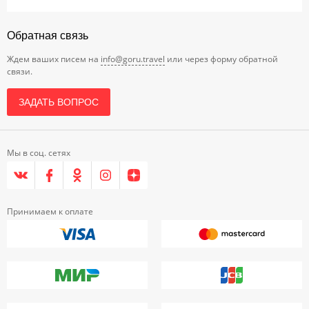
Обратная связь
Ждем ваших писем на
info@goru.travel
или через форму обратной
связи.
ЗАДАТЬ ВОПРОС
Мы в соц. сетях
Принимаем к оплате