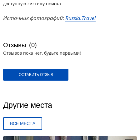
доступную систему поиска.
Источник фотографий:
Russia.Travel
Отзывы
(0)
Отзывов пока нет, будьте первыми!
ОСТАВИТЬ ОТЗЫВ
Другие места
ВСЕ МЕСТА