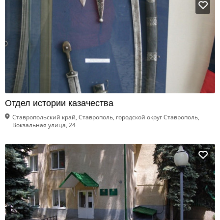
Отдел истории казачества
Ставропольский край, Ставрополь, городской округ Ставрополь,
Вокзальная улица, 24