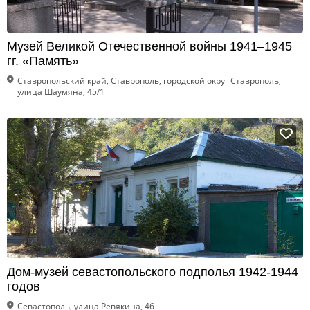
Музей Великой Отечественной войны 1941–1945
гг. «Память»
Ставропольский край, Ставрополь, городской округ Ставрополь,
улица Шаумяна, 45/1
Дом-музей севастопольского подполья 1942-1944
годов
Севастополь, улица Ревякина, 46