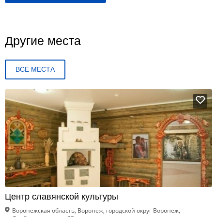
Другие места
ВСЕ МЕСТА
Центр славянской культуры
Воронежская область, Воронеж, городской округ Воронеж,