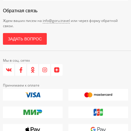
Обратная связь
Ждем ваших писем на
info@goru.travel
или через форму обратной
связи.
ЗАДАТЬ ВОПРОС
Мы в соц. сетях
Принимаем к оплате