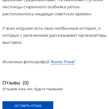
лестницы старинного особняка уютно
расположились медведи советских времен.
У всех игрушек есть свои необычные истории, о
которых с увлечением рассказывают организаторы
выставки.
Источник фотографий:
Russia.Travel
Отзывы
(0)
Отзывов пока нет, будьте первыми!
ОСТАВИТЬ ОТЗЫВ