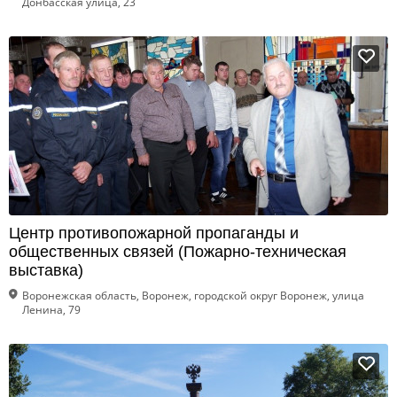
Донбасская улица, 23
Центр противопожарной пропаганды и
общественных связей (Пожарно-техническая
выставка)
Воронежская область, Воронеж, городской округ Воронеж, улица
Ленина, 79