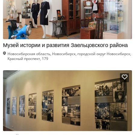
Музей истории и развития Заельцовского района
Новосибирская область, Новосибирск, городской округ Новосибирск,
Красный проспект, 179