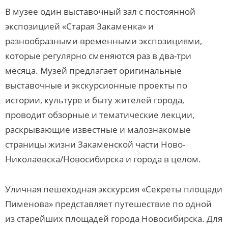
В музее один выставочный зал с постоянной
экспозицией «Старая Закаменка» и
разнообразными временными экспозициями,
которые регулярно сменяются раз в два-три
месяца. Музей предлагает оригинальные
выставочные и экскурсионные проекты по
истории, культуре и быту жителей города,
проводит обзорные и тематические лекции,
раскрывающие известные и малознакомые
страницы жизни Закаменской части Ново-
Николаевска/Новосибирска и города в целом.
Уличная пешеходная экскурсия «Секреты площади
Пименова» представляет путешествие по одной
из старейших площадей города Новосибирска. Для