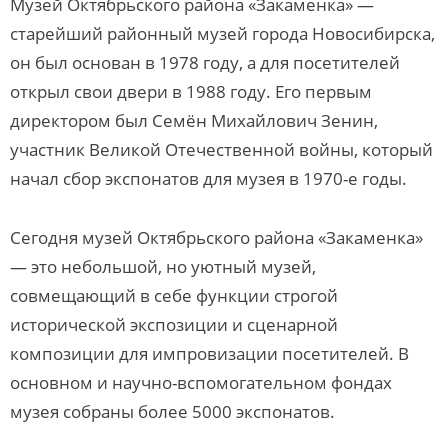
Музей Октябрьского района «Закаменка» —
старейший районный музей города Новосибирска,
он был основан в 1978 году, а для посетителей
открыл свои двери в 1988 году. Его первым
директором был Семён Михайлович Зенин,
участник Великой Отечественной войны, который
начал сбор экспонатов для музея в 1970-е годы.
Сегодня музей Октябрьского района «Закаменка»
— это небольшой, но уютный музей,
совмещающий в себе функции строгой
исторической экспозиции и сценарной
композиции для импровизации посетителей. В
основном и научно-вспомогательном фондах
музея собраны более 5000 экспонатов.