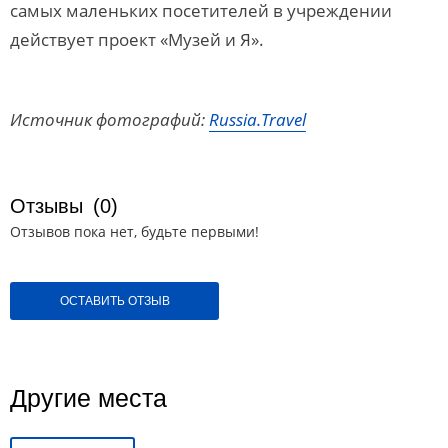
самых маленьких посетителей в учреждении
действует проект «Музей и Я».
Источник фотографий:
Russia.Travel
Отзывы
(0)
Отзывов пока нет, будьте первыми!
ОСТАВИТЬ ОТЗЫВ
Другие места