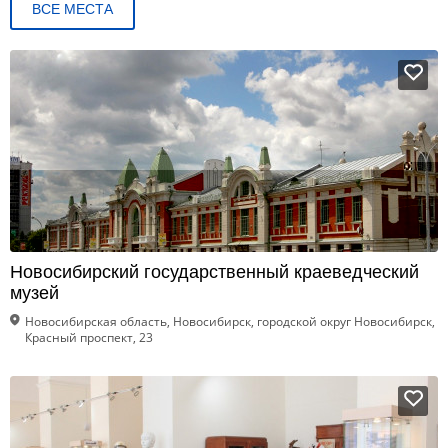
ВСЕ МЕСТА
Новосибирский государственный краеведческий
музей
Новосибирская область, Новосибирск, городской округ Новосибирск,
Красный проспект, 23