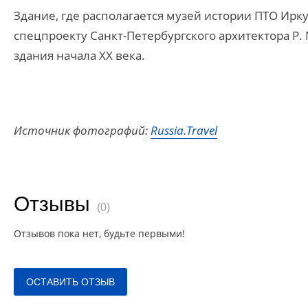
Здание, где располагается музей истории ПТО Ирку
спецпроекту Санкт-Петербургского архитектора Р.
здания начала XX века.
Источник фотографий:
Russia.Travel
Отзывы
(0)
Отзывов пока нет, будьте первыми!
ОСТАВИТЬ ОТЗЫВ