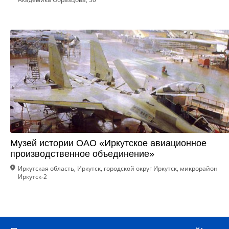
Музей истории ОАО «Иркутское авиационное
производственное объединение»
Иркутская область, Иркутск, городской округ Иркутск, микрорайон
Иркутск-2