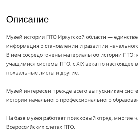
Описание
Музей истории ПТО Иркутской области — единстве
информация о становлении и развитии начального
В нем сосредоточены материалы об истории ПТО: 
учащимися системы ПТО, с XIX века по настоящее 
похвальные листы и другие.
Музей интересен прежде всего выпускникам систе
истории начального профессионального образова
На базе музея работает поисковый отряд, многие 
Всероссийских слетах ПТО.