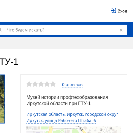
Вход
ТУ-1
0 отзывов
Музей истории профтехобразования
Иркутской области при ГТУ-1
Иркутская область, Иркутск, городской округ
Иркутск, улица Рабочего Штаба, 6