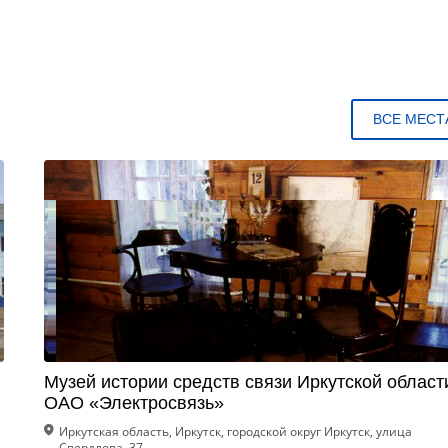
ВСЕ МЕСТ
Музей истории средств связи Иркутской област
ОАО «Электросвязь»
Иркутская область, Иркутск, городской округ Иркутск, улица
Свердлова, 37