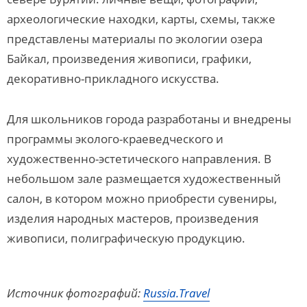
археологические находки, карты, схемы, также
представлены материалы по экологии озера
Байкал, произведения живописи, графики,
декоративно-прикладного искусства.
Для школьников города разработаны и внедрены
программы эколого-краеведческого и
художественно-эстетического направления. В
небольшом зале размещается художественный
салон, в котором можно приобрести сувениры,
изделия народных мастеров, произведения
живописи, полиграфическую продукцию.
Источник фотографий:
Russia.Travel