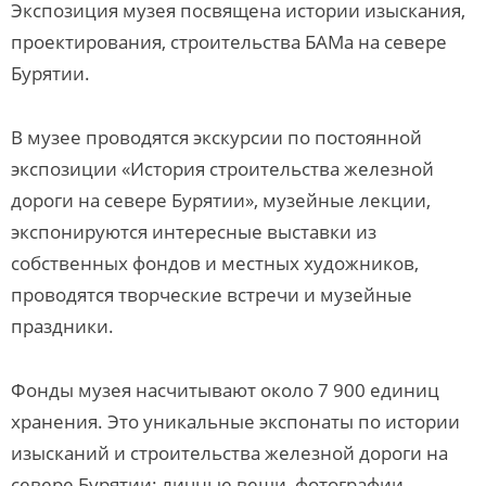
Экспозиция музея посвящена истории изыскания,
проектирования, строительства БАМа на севере
Бурятии.
В музее проводятся экскурсии по постоянной
экспозиции «История строительства железной
дороги на севере Бурятии», музейные лекции,
экспонируются интересные выставки из
собственных фондов и местных художников,
проводятся творческие встречи и музейные
праздники.
Фонды музея насчитывают около 7 900 единиц
хранения. Это уникальные экспонаты по истории
изысканий и строительства железной дороги на
севере Бурятии: личные вещи, фотографии,