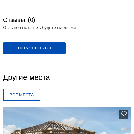
Отзывы
(0)
Отзывов пока нет, будьте первыми!
ОСТАВИТЬ ОТЗЫВ
Другие места
ВСЕ МЕСТА