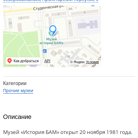
Как добраться
API
© Яндекс
Условия
Категории
Прочие музеи
Описание
Музей «История БАМ» открыт 20 ноября 1981 года.