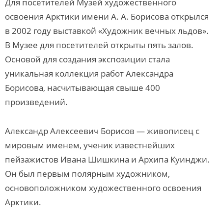
Для посетителей Музей художественного
освоения Арктики имени А. А. Борисова открылся
в 2002 году выставкой «Художник вечных льдов».
В Музее для посетителей открыты пять залов.
Основой для создания экспозиции стала
уникальная коллекция работ Александра
Борисова, насчитывающая свыше 400
произведений.
Александр Алексеевич Борисов — живописец с
мировым именем, ученик известнейших
пейзажистов Ивана Шишкина и Архипа Куинджи.
Он был первым полярным художником,
основоположником художественного освоения
Арктики.