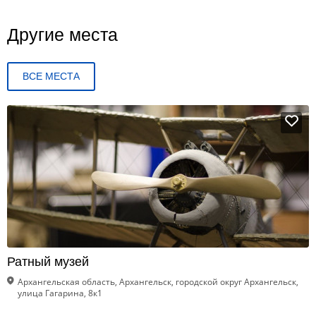
Другие места
ВСЕ МЕСТА
Ратный музей
Архангельская область, Архангельск, городской округ Архангельск,
улица Гагарина, 8к1