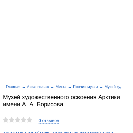
Главная
Архангельск
Места
Прочие музеи
Музей художест
Музей художественного освоения Арктики
имени А. А. Борисова
0 отзывов