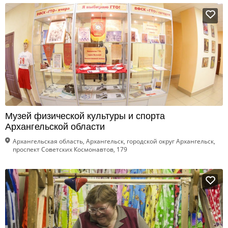
Музей физической культуры и спорта
Архангельской области
Архангельская область, Архангельск, городской округ Архангельск,
проспект Советских Космонавтов, 179