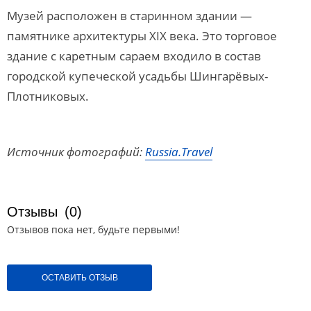
Музей расположен в старинном здании —
памятнике архитектуры XIX века. Это торговое
здание с каретным сараем входило в состав
городской купеческой усадьбы Шингарёвых-
Плотниковых.
Источник фотографий:
Russia.Travel
Отзывы
(0)
Отзывов пока нет, будьте первыми!
ОСТАВИТЬ ОТЗЫВ