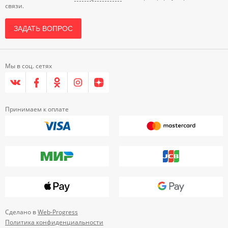
связи.
ЗАДАТЬ ВОПРОС
Мы в соц. сетях
Принимаем к оплате
Сделано в
Web-Progress
Политика конфиденциальности