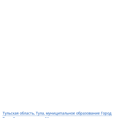
Тульская область, Тула, муниципальное образование Город