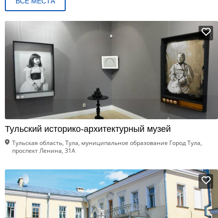
ВСЕ МЕСТА
Тульский историко-архитектурный музей
Тульская область, Тула, муниципальное образование Город Тула,
проспект Ленина, 31А