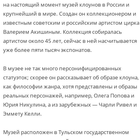
на настоящий момент музей клоунов в России и
крупнейший в мире. Создан он коллекционером и
известным советским и российским артистом цирка
Валерием Акишиным. Коллекция собиралась
артистом около 45 лет, сейчас в ней насчитывается
уже более пяти тысяч экспонатов.
В музее не так много персонифицированных
статуэток; скорее он рассказывает об образе клоуна,
как философии жанра, хотя представлены и образы
реальных персонажей, например, Олега Попова и
Юрия Никулина, а из зарубежных — Чарли Ривел и
Эммету Келли.
Музей расположен в Тульском государственном