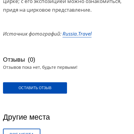
цирке; с его экспозицией можно ознакомиться,
придя на цирковое представление.
Источник фотографий:
Russia.Travel
Отзывы
(0)
Отзывов пока нет, будьте первыми!
ОСТАВИТЬ ОТЗЫВ
Другие места