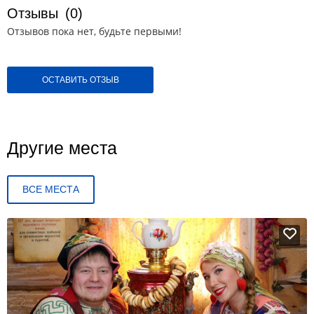
Отзывы
(0)
Отзывов пока нет, будьте первыми!
ОСТАВИТЬ ОТЗЫВ
Другие места
ВСЕ МЕСТА