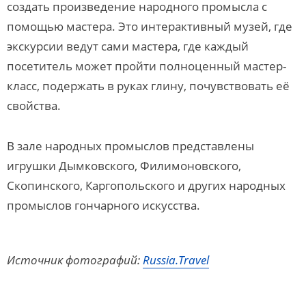
создать произведение народного промысла с
помощью мастера. Это интерактивный музей, где
экскурсии ведут сами мастера, где каждый
посетитель может пройти полноценный мастер-
класс, подержать в руках глину, почувствовать её
свойства.
В зале народных промыслов представлены
игрушки Дымковского, Филимоновского,
Скопинского, Каргопольского и других народных
промыслов гончарного искусства.
Источник фотографий:
Russia.Travel