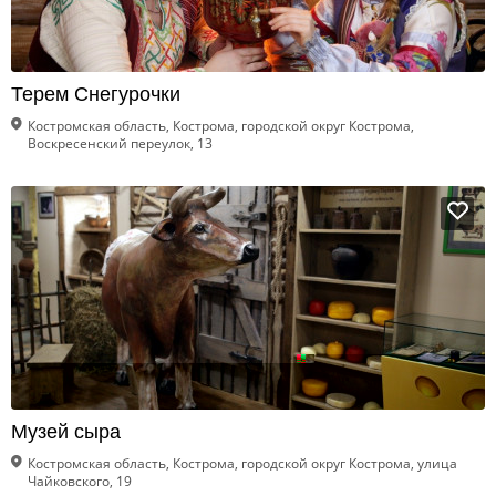
Терем Снегурочки
Костромская область, Кострома, городской округ Кострома,
Воскресенский переулок, 13
Музей сыра
Костромская область, Кострома, городской округ Кострома, улица
Чайковского, 19