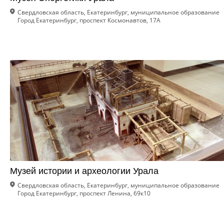
Свердловская область, Екатеринбург, муниципальное образование
Город Екатеринбург, проспект Космонавтов, 17А
Музей истории и археологии Урала
Свердловская область, Екатеринбург, муниципальное образование
Город Екатеринбург, проспект Ленина, 69к10