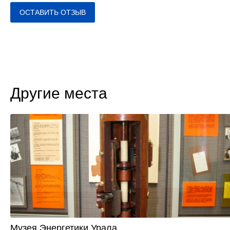
ОСТАВИТЬ ОТЗЫВ
Другие места
Музея Энергетики Урала