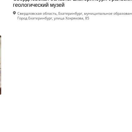
геологический музей
Свердловская область, Екатеринбург, муниципальное образова
Город Екатеринбург, улица Хохрякова, 85