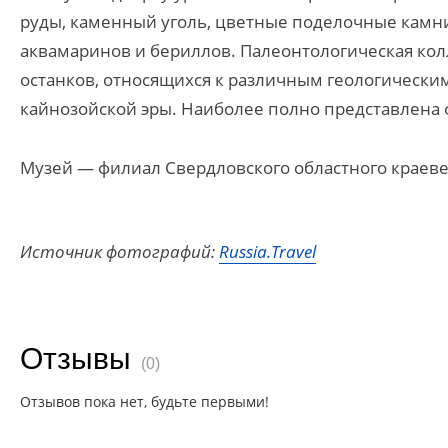
руды, каменный уголь, цветные поделочные камни
аквамаринов и бериллов. Палеонтологическая кол
останков, относящихся к различным геологическим
кайнозойской эры. Наиболее полно представлена 
Музей — филиал Свердловского областного краеве
Источник фотографий:
Russia.Travel
Отзывы
(0)
Отзывов пока нет, будьте первыми!