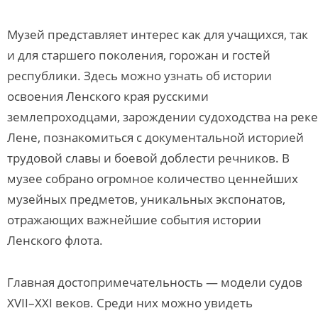
Музей представляет интерес как для учащихся, так
и для старшего поколения, горожан и гостей
республики. Здесь можно узнать об истории
освоения Ленского края русскими
землепроходцами, зарождении судоходства на реке
Лене, познакомиться с документальной историей
трудовой славы и боевой доблести речников. В
музее собрано огромное количество ценнейших
музейных предметов, уникальных экспонатов,
отражающих важнейшие события истории
Ленского флота.
Главная достопримечательность — модели судов
XVII–XXI веков. Среди них можно увидеть