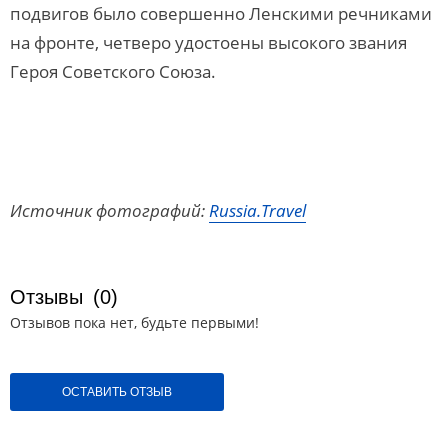
подвигов было совершенно Ленскими речниками
на фронте, четверо удостоены высокого звания
Героя Советского Союза.
Источник фотографий:
Russia.Travel
Отзывы
(0)
Отзывов пока нет, будьте первыми!
ОСТАВИТЬ ОТЗЫВ