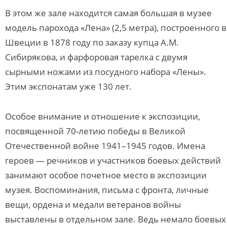
В этом же зале находится самая большая в музее
модель парохода «Лена» (2,5 метра), построенного в
Швеции в 1878 году по заказу купца А.М.
Сибирякова, и фарфоровая тарелка с двумя
сырными ножами из посудного набора «Лены».
Этим экспонатам уже 130 лет.
Особое внимание и отношение к экспозиции,
посвященной 70-летию победы в Великой
Отечественной войне 1941–1945 годов. Имена
героев — речников и участников боевых действий
занимают особое почетное место в экспозиции
музея. Воспоминания, письма с фронта, личные
вещи, ордена и медали ветеранов войны
выставлены в отдельном зале. Ведь немало боевых