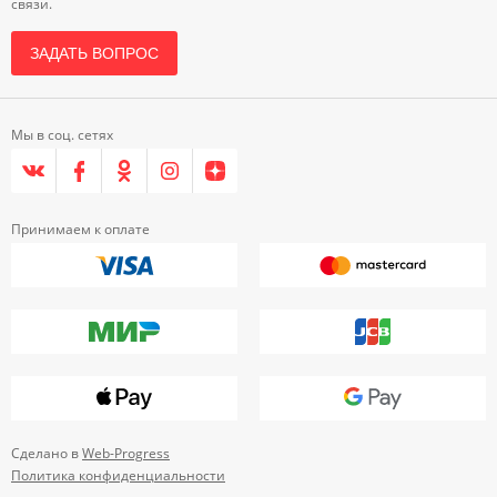
связи.
ЗАДАТЬ ВОПРОС
Мы в соц. сетях
Принимаем к оплате
Сделано в
Web-Progress
Политика конфиденциальности