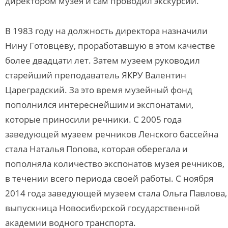
директором музея и сам проводил экскурсии.
В 1983 году на должность директора назначили
Нину Готовцеву, проработавшую в этом качестве
более двадцати лет. Затем музеем руководил
старейший преподаватель ЯКРУ Валентин
Цареградский. За это время музейный фонд
пополнился интереснейшими экспонатами,
которые приносили речники. С 2005 года
заведующей музеем речников Ленского бассейна
стала Наталья Попова, которая оберегала и
пополняла количество экспонатов музея речников,
в течении всего периода своей работы. С ноября
2014 года заведующей музеем стала Ольга Павлова,
выпускница Новосибирской государственной
академии водного транспорта.