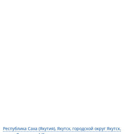
Республика Саха (Якутия), Якутск, городской округ Якутск,