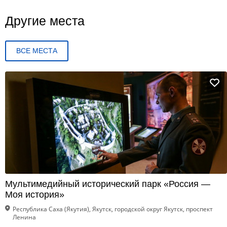
Другие места
ВСЕ МЕСТА
Мультимедийный исторический парк «Россия —
Моя история»
Республика Саха (Якутия), Якутск, городской округ Якутск, проспект
Ленина