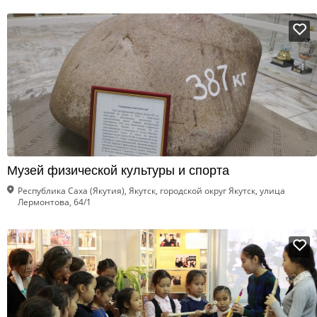
Музей физической культуры и спорта
Республика Саха (Якутия), Якутск, городской округ Якутск, улица
Лермонтова, 64/1