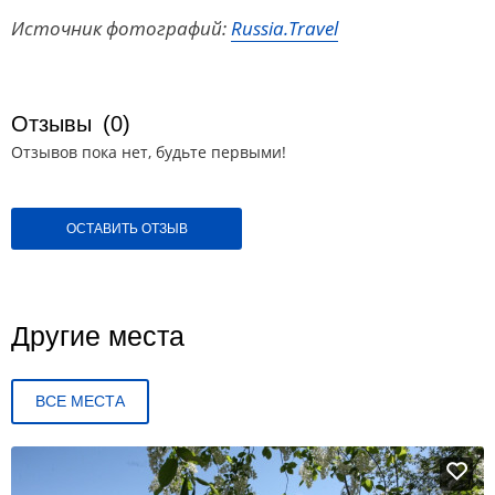
Источник фотографий:
Russia.Travel
Отзывы
(0)
Отзывов пока нет, будьте первыми!
ОСТАВИТЬ ОТЗЫВ
Другие места
ВСЕ МЕСТА