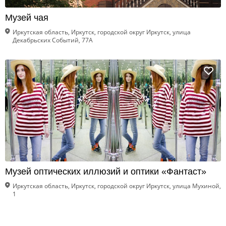
Музей чая
Иркутская область, Иркутск, городской округ Иркутск, улица
Декабрьских Событий, 77А
Музей оптических иллюзий и оптики «Фантаст»
Иркутская область, Иркутск, городской округ Иркутск, улица Мухиной,
1