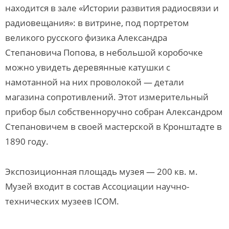
находится в зале «Истории развития радиосвязи и
радиовещания»: в витрине, под портретом
великого русского физика Александра
Степановича Попова, в небольшой коробочке
можно увидеть деревянные катушки с
намотанной на них проволокой — детали
магазина сопротивлений. Этот измерительный
прибор был собственноручно собран Александром
Степановичем в своей мастерской в Кронштадте в
1890 году.
Экспозиционная площадь музея — 200 кв. м.
Музей входит в состав Ассоциации научно-
технических музеев ICOM.