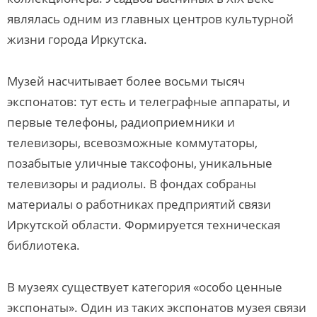
являлась одним из главных центров культурной
жизни города Иркутска.
Музей насчитывает более восьми тысяч
экспонатов: тут есть и телеграфные аппараты, и
первые телефоны, радиоприемники и
телевизоры, всевозможные коммутаторы,
позабытые уличные таксофоны, уникальные
телевизоры и радиолы. В фондах собраны
материалы о работниках предприятий связи
Иркутской области. Формируется техническая
библиотека.
В музеях существует категория «особо ценные
экспонаты». Один из таких экспонатов музея связи