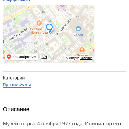
Как добраться
API
© Яндекс
Условия
Категории
Прочие музеи
Описание
Музей открыт 4 ноября 1977 года. Инициатор его