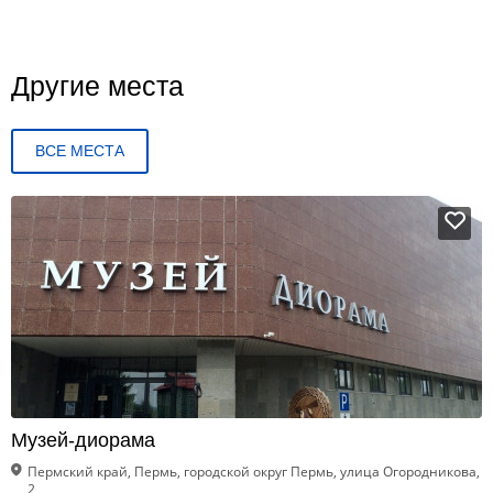
Другие места
ВСЕ МЕСТА
Музей-диорама
Пермский край, Пермь, городской округ Пермь, улица Огородникова,
2