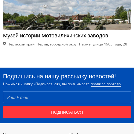
Музей истории Мотовилихинских заводов
Пермский край, Пермь, городской округ Пермь, улица 1905 года, 20
Подпишись на нашу рассылку новостей!
Нажимая кнопку «Подписаться», вы принимаете
правила портала
ПОДПИСАТЬСЯ