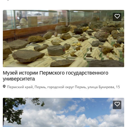
Музей истории Пермского государственного
университета
Пермский край, Пермь, городской округ Пермь, улица Букирева, 15