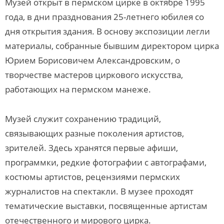
Музей открыт в пермском цирке в октябре 1995
года, в дни празднования 25-летнего юбилея со
дня открытия здания. В основу экспозиции легли
материалы, собранные бывшим директором цирка
Юрием Борисовичем Александровским, о
творчестве мастеров циркового искусства,
работающих на пермском манеже.
Музей служит сохранению традиций,
связывающих разные поколения артистов,
зрителей. Здесь хранятся первые афиши,
программки, редкие фотографии с автографами,
костюмы артистов, рецензиями пермских
журналистов на спектакли. В музее проходят
тематические выставки, посвященные артистам
отечественного и мирового цирка.