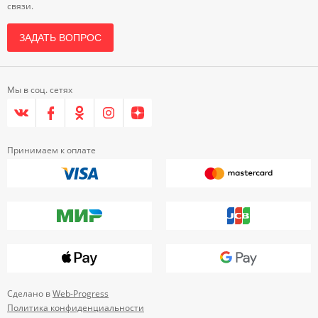
связи.
ЗАДАТЬ ВОПРОС
Мы в соц. сетях
Принимаем к оплате
Сделано в
Web-Progress
Политика конфиденциальности