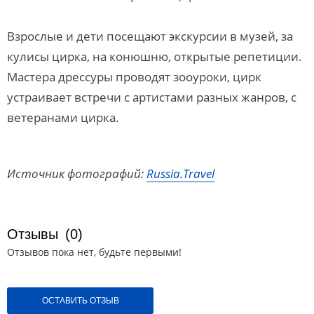
Взрослые и дети посещают экскурсии в музей, за
кулисы цирка, на конюшню, открытые репетиции.
Мастера дрессуры проводят зооуроки, цирк
устраивает встречи с артистами разных жанров, с
ветеранами цирка.
Источник фотографий:
Russia.Travel
Отзывы
(0)
Отзывов пока нет, будьте первыми!
ОСТАВИТЬ ОТЗЫВ