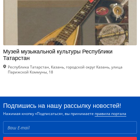
Музей музыкальной культуры Республики
Татарстан
Республика Татарстан, Казань, городской округ Казань, улица
Парижской Коммуны, 18
Подпишись на нашу рассылку новостей!
Нажимая кнопку «Подписаться», вы принимаете
правила портала