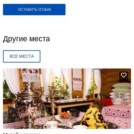
ОСТАВИТЬ ОТЗЫВ
Другие места
ВСЕ МЕСТА