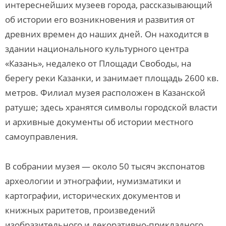
интереснейших музеев города, рассказывающий
об истории его возникновения и развития от
древних времен до наших дней. Он находится в
здании национального культурного центра
«Казань», недалеко от Площади Свободы, на
берегу реки Казанки, и занимает площадь 2600 кв.
метров. Филиал музея расположен в Казанской
ратуше; здесь хранятся символы городской власти
и архивные документы об истории местного
самоуправления.
В собрании музея — около 50 тысяч экспонатов
археологии и этнографии, нумизматики и
картографии, исторических документов и
книжных раритетов, произведений
изобразительного и декоративно-прикладного