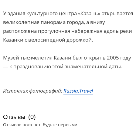
У здания культурного центра «Казань» открывается
великолепная панорама города, а внизу
расположена прогулочная набережная вдоль реки
Казанки с велосипедной дорожкой.
Музей тысячелетия Казани был открыт в 2005 году
— к празднованию этой знаменательной даты.
Источник фотографий:
Russia.Travel
Отзывы
(0)
Отзывов пока нет, будьте первыми!