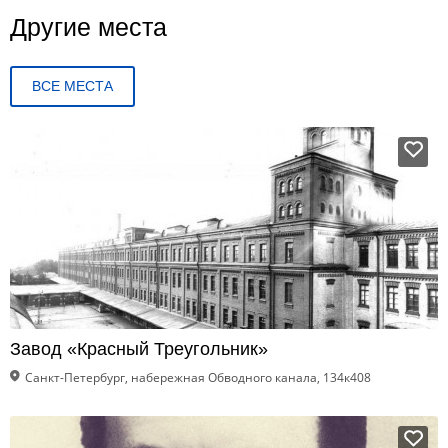
Другие места
ВСЕ МЕСТА
Завод «Красный Треугольник»
Санкт-Петербург, набережная Обводного канала, 134к408