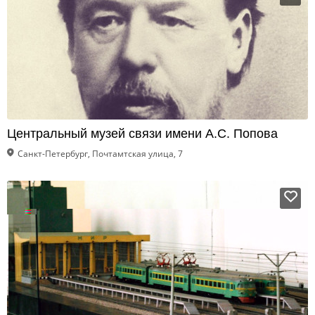
Центральный музей связи имени А.С. Попова
Санкт-Петербург, Почтамтская улица, 7