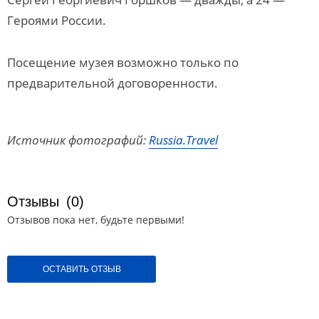
Героями России.
Посещение музея возможно только по
предварительной договоренности.
Источник фотографий:
Russia.Travel
Отзывы
(0)
Отзывов пока нет, будьте первыми!
ОСТАВИТЬ ОТЗЫВ