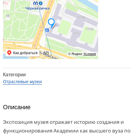
Как добраться
API
© Яндекс
Условия
Категории
Отраслевые музеи
Описание
Экспозиция музея отражает историю создания и
функционирования Академии как высшего вуза по