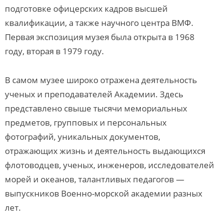
подготовке офицерских кадров высшей
квалификации, а также научного центра ВМФ.
Первая экспозиция музея была открыта в 1968
году, вторая в 1979 году.
В самом музее широко отражена деятельность
ученых и преподавателей Академии. Здесь
представлено свыше тысячи мемориальных
предметов, групповых и персональных
фотографий, уникальных документов,
отражающих жизнь и деятельность выдающихся
флотоводцев, ученых, инженеров, исследователей
морей и океанов, талантливых педагогов —
выпускников Военно-морской академии разных
лет.