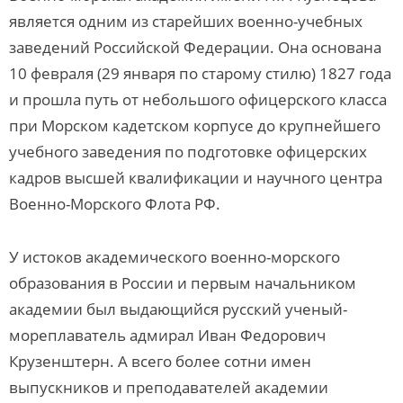
является одним из старейших военно-учебных
заведений Российской Федерации. Она основана
10 февраля (29 января по старому стилю) 1827 года
и прошла путь от небольшого офицерского класса
при Морском кадетском корпусе до крупнейшего
учебного заведения по подготовке офицерских
кадров высшей квалификации и научного центра
Военно-Морского Флота РФ.
У истоков академического военно-морского
образования в России и первым начальником
академии был выдающийся русский ученый-
мореплаватель адмирал Иван Федорович
Крузенштерн. А всего более сотни имен
выпускников и преподавателей академии