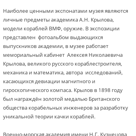
Наиболее ценными экспонатами музея являются
личные предметы академика А.Н. Крылова,
модели кораблей ВМФ, оружие. В экспозиции
представлен фотоальбом выдающихся
выпускников академии, в музее работает
мемориальный кабинет Алексея Николаевича
Крылова, великого русского кораблестроителя,
механика и математика, автора исследований,
касающихся девиации магнитного и
гироскопического компаса. Крылов в 1898 году
был награждён золотой медалью Британского
общества корабельных инженеров за разработку
уникальной теории качки кораблей.
Военно-морская академия имени Н.Г. Кузнецова