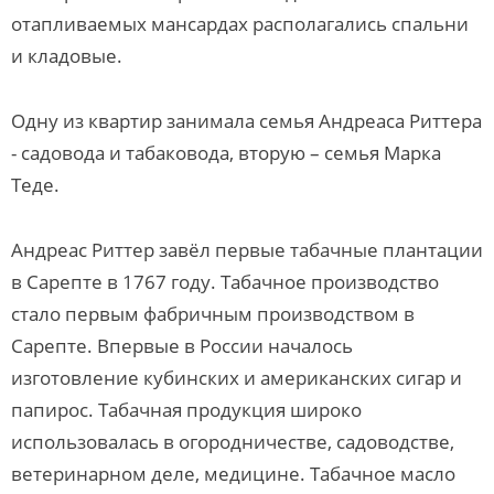
отапливаемых мансардах располагались спальни
и кладовые.
Одну из квартир занимала семья Андреаса Риттера
- садовода и табаковода, вторую – семья Марка
Теде.
Андреас Риттер завёл первые табачные плантации
в Сарепте в 1767 году. Табачное производство
стало первым фабричным производством в
Сарепте. Впервые в России началось
изготовление кубинских и американских сигар и
папирос. Табачная продукция широко
использовалась в огородничестве, садоводстве,
ветеринарном деле, медицине. Табачное масло