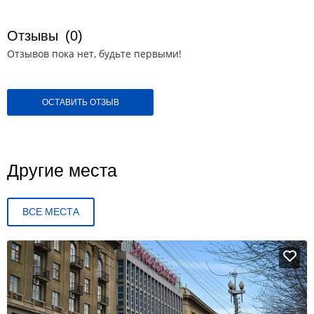
Отзывы
(0)
Отзывов пока нет, будьте первыми!
ОСТАВИТЬ ОТЗЫВ
Другие места
ВСЕ МЕСТА