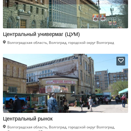
Центральный универмаг (ЦУМ)
Волгоградская область, Волгоград, городской округ Волгоград
Центральный рынок
Волгоградская область, Волгоград, городской округ Волгоград,