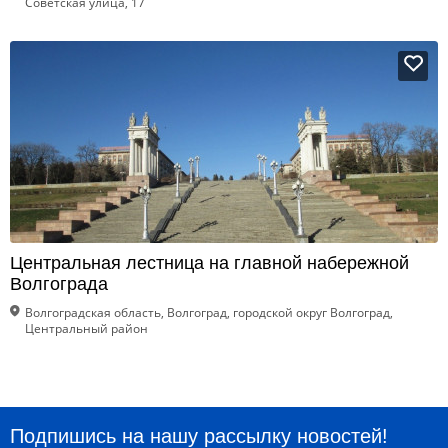
Советская улица, 17
Центральная лестница на главной набережной
Волгограда
Волгоградская область, Волгоград, городской округ Волгоград,
Центральный район
Подпишись на нашу рассылку новостей!