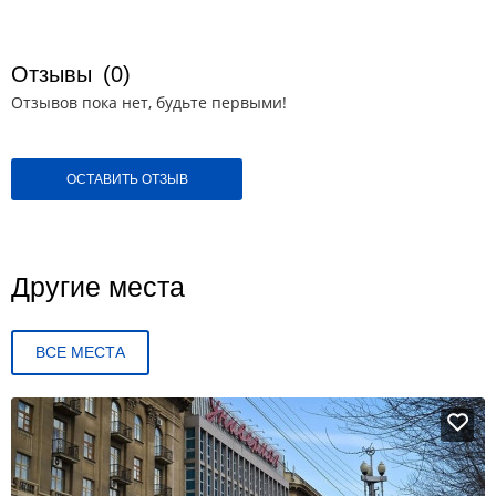
Отзывы
(0)
Отзывов пока нет, будьте первыми!
ОСТАВИТЬ ОТЗЫВ
Другие места
ВСЕ МЕСТА