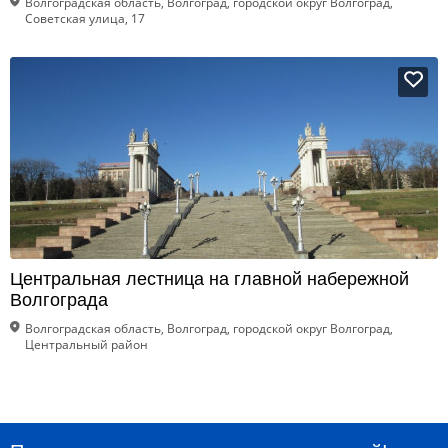
Волгоградская область, Волгоград, городской округ Волгоград,
Советская улица, 17
Центральная лестница на главной набережной
Волгограда
Волгоградская область, Волгоград, городской округ Волгоград,
Центральный район