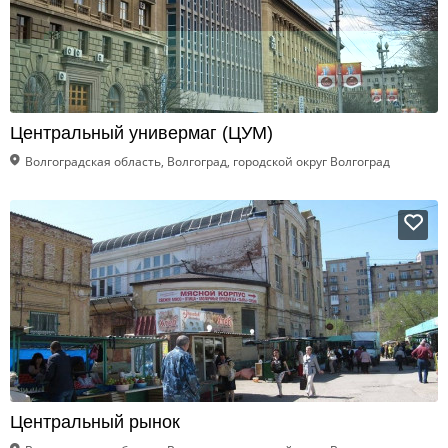
Центральный универмаг (ЦУМ)
Волгоградская область, Волгоград, городской округ Волгоград
Центральный рынок