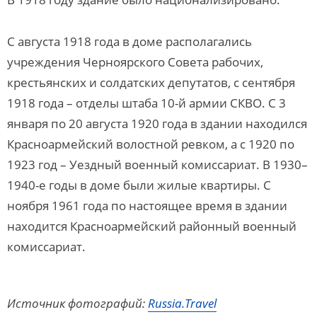
С августа 1918 года в доме располагались
учреждения Черноярского Совета рабочих,
крестьянских и солдатских депутатов, с сентября
1918 года – отделы штаба 10-й армии СКВО. С 3
января по 20 августа 1920 года в здании находился
Красноармейский волостной ревком, а с 1920 по
1923 год – Уездный военный комиссариат. В 1930–
1940-е годы в доме были жилые квартиры. С
ноября 1961 года по настоящее время в здании
находится Красноармейский районный военный
комиссариат.
Источник фотографий:
Russia.Travel