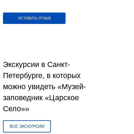
ОСТАВИТЬ ОТЗЫВ
Экскурсии в Санкт-
Петербурге, в которых
можно увидеть «Музей-
заповедник «Царское
Село»»
ВСЕ ЭКСКУРСИИ