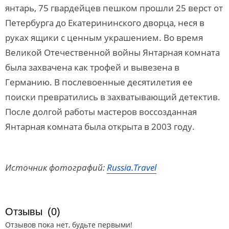
янтарь, 75 гвардейцев пешком прошли 25 верст от
Петербурга до Екатерининского дворца, неся в
руках ящики с ценным украшением. Во время
Великой Отечественной войны Янтарная комната
была захвачена как трофей и вывезена в
Германию. В послевоенные десятилетия ее
поиски превратились в захватывающий детектив.
После долгой работы мастеров воссозданная
Янтарная комната была открыта в 2003 году.
Источник фотографий:
Russia.Travel
Отзывы
(0)
Отзывов пока нет, будьте первыми!