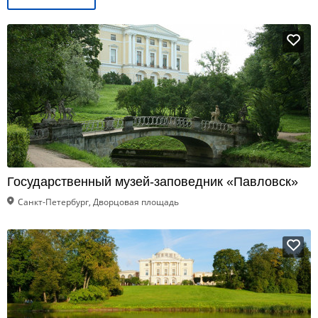
Государственный музей-заповедник «Павловск»
Санкт-Петербург, Дворцовая площадь