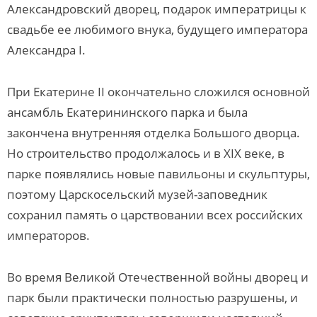
Александровский дворец, подарок императрицы к
свадьбе ее любимого внука, будущего императора
Александра I.
При Екатерине II окончательно сложился основной
ансамбль Екатерининского парка и была
закончена внутренняя отделка Большого дворца.
Но строительство продолжалось и в XIX веке, в
парке появлялись новые павильоны и скульптуры,
поэтому Царскосельский музей-заповедник
сохранил память о царствовании всех российских
императоров.
Во время Великой Отечественной войны дворец и
парк были практически полностью разрушены, и