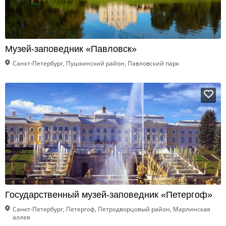
Музей-заповедник «Павловск»
Санкт-Петербург, Пушкинский район, Павловский парк
Государственный музей-заповедник «Петергоф»
Санкт-Петербург, Петергоф, Петродворцовый район, Марлинская
аллея