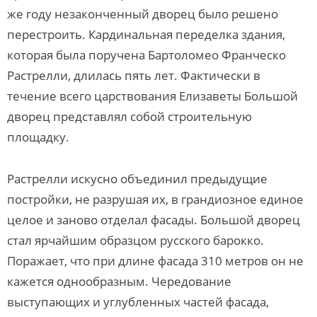
же году незаконченный дворец было решено
перестроить. Кардинальная переделка здания,
которая была поручена Бартоломео Франческо
Растрелли, длилась пять лет. Фактически в
течение всего царствования Елизаветы Большой
дворец представлял собой строительную
площадку.
Растрелли искусно объединил предыдущие
постройки, не разрушая их, в грандиозное единое
целое и заново отделал фасады. Большой дворец
стал ярчайшим образцом русского барокко.
Поражает, что при длине фасада 310 метров он не
кажется однообразным. Чередование
выступающих и углубленных частей фасада,