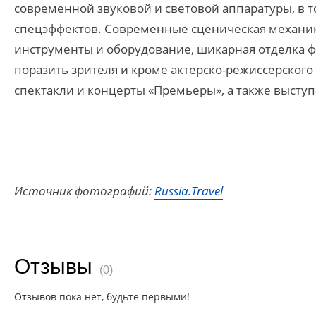
современной звуковой и световой аппаратуры, в т
спецэффектов. Современные сценическая механик
инструменты и оборудование, шикарная отделка фо
поразить зрителя и кроме актерско-режиссерского
спектакли и концерты «Премьеры», а также высту
Источник фотографий:
Russia.Travel
Отзывы
(0)
Отзывов пока нет, будьте первыми!