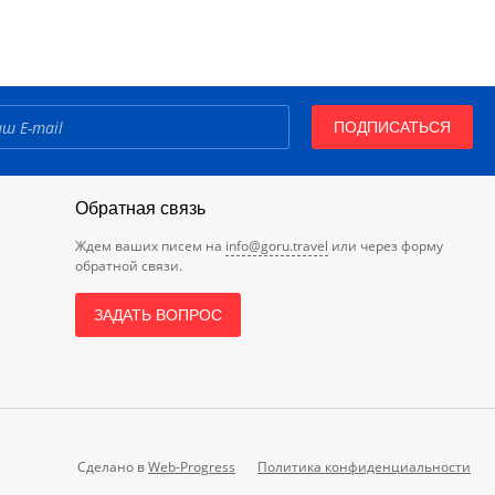
ПОДПИСАТЬСЯ
Обратная связь
Ждем ваших писем на
info@goru.travel
или через форму
обратной связи.
ЗАДАТЬ ВОПРОС
Сделано в
Web-Progress
Политика конфиденциальности