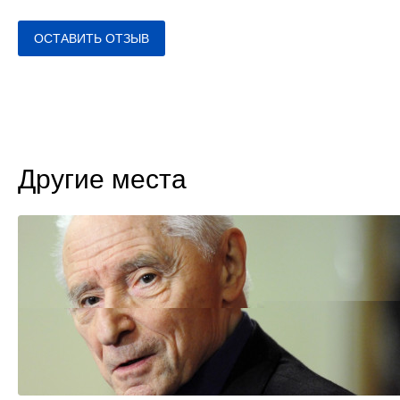
ОСТАВИТЬ ОТЗЫВ
Другие места