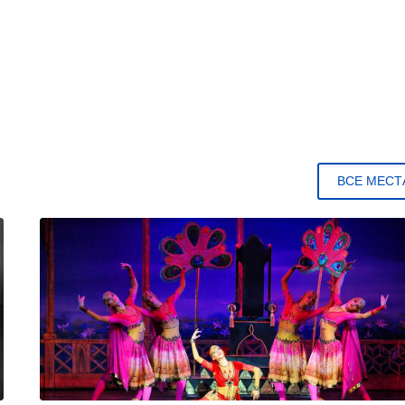
ВСЕ МЕСТ