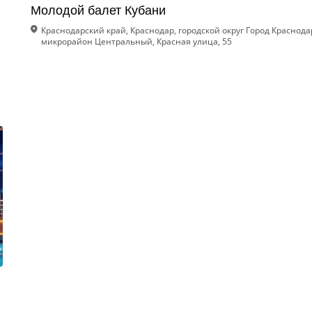
Молодой балет Кубани
Краснодарский край, Краснодар, городской округ Город Краснода
микрорайон Центральный, Красная улица, 55