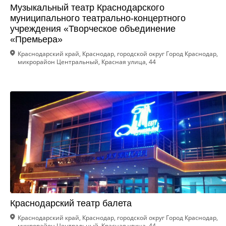
Музыкальный театр Краснодарского
муниципального театрально-концертного
учреждения «Творческое объединение
«Премьера»
Краснодарский край, Краснодар, городской округ Город Краснодар,
микрорайон Центральный, Красная улица, 44
Краснодарский театр балета
Краснодарский край, Краснодар, городской округ Город Краснодар,
микрорайон Центральный, Красная улица, 44