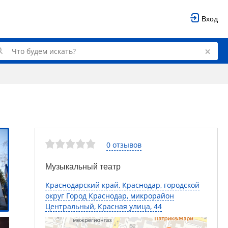
Вход
0 отзывов
Музыкальный театр
Краснодарский край, Краснодар, городской
округ Город Краснодар, микрорайон
Центральный, Красная улица, 44