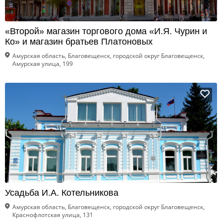
«Второй» магазин торгового дома «И.Я. Чурин и
Ко» и магазин братьев Платоновых
Амурская область, Благовещенск, городской округ Благовещенск,
Амурская улица, 199
Усадьба И.А. Котельникова
Амурская область, Благовещенск, городской округ Благовещенск,
Краснофлотская улица, 131