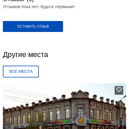
Отзывов пока нет, будьте первыми!
ОСТАВИТЬ ОТЗЫВ
Другие места
ВСЕ МЕСТА