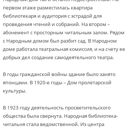
первом этаже разместилась квартира
библиотекаря и аудитория с эстрадой для
проведения чтений и собраний. На втором –
абонемент с просторным читальным залом. Рядом
с Народным домом был разбит сад. В Народном
доме работала театральная комиссия, и на счету ее
добрых дел создание самодеятельного театра.
В годы гражданской войны здание было занято
японцами. В 1920-е годы – Дом пролетарской
культуры.
В 1923 году деятельность просветительского
общества была свернута. Народная библиотека-
читальня стала ведомственной. Из центра