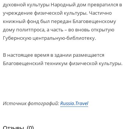
духовной культуры Народный дом превратился в
учреждение физической культуры. Частично
книжный фонд был передан Благовещенскому
дому политпроса, а часть – во вновь открытую
Губернскую центральную-библиотеку.
В настоящее время в здании размещается
Благовещенский техникум физической культуры.
Источник фотографий:
Russia.Travel
Отзывы
(0)