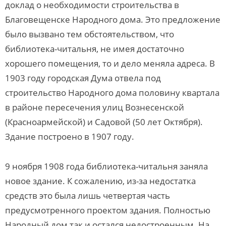
доклад о необходимости строительства в
Благовещенске Народного дома. Это предложение
было вызвано тем обстоятельством, что
библиотека-читальня, не имея достаточно
хорошего помещения, то и дело меняла адреса. В
1903 году городская Дума отвела под
строительство Народного дома половину квартала
в районе пересечения улиц Вознесенской
(Красноармейской) и Садовой (50 лет Октября).
Здание построено в 1907 году.
9 ноября 1908 года библиотека-читальня заняла
новое здание. К сожалению, из-за недостатка
средств это была лишь четвертая часть
предусмотренного проектом здания. Полностью
Народный дом так и остался недостроенным. На