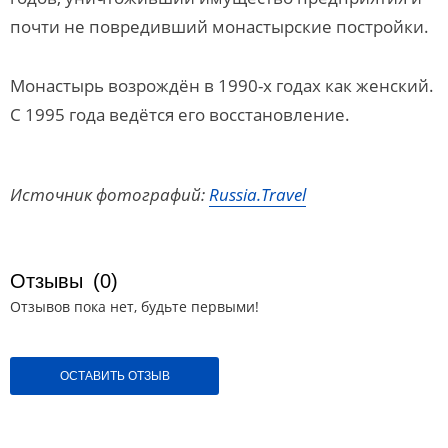
почти не повредивший монастырские постройки.
Монастырь возрождён в 1990-х годах как женский.
C 1995 года ведётся его восстановление.
Источник фотографий:
Russia.Travel
Отзывы
(0)
Отзывов пока нет, будьте первыми!
ОСТАВИТЬ ОТЗЫВ