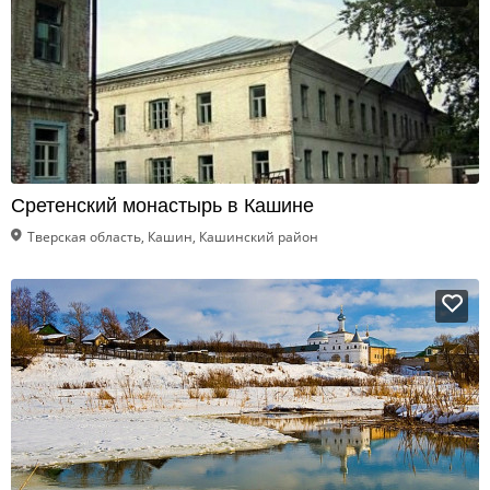
Сретенский монастырь в Кашине
Тверская область, Кашин, Кашинский район