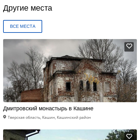
Другие места
ВСЕ МЕСТА
Дмитровский монастырь в Кашине
Тверская область, Кашин, Кашинский район